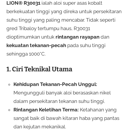
LION® R30031
ialah aloi super asas kobalt
berkekuatan tinggi yang direka untuk persekitaran
suhu tinggi yang paling mencabar. Tidak seperti
gred Tribaloy tertumpu haus, R30031
dioptimumkan untuk
rintangan rayapan
dan
kekuatan tekanan-pecah
pada suhu tinggi
sehingga 1000°C.
1. Ciri Teknikal Utama
Kehidupan Tekanan-Pecah Unggul:
Mengungguli banyak aloi berasaskan nikel
dalam persekitaran tekanan suhu tinggi.
Rintangan Keletihan Terma:
Ketahanan yang
sangat baik di bawah kitaran haba yang pantas
dan kejutan mekanikal.