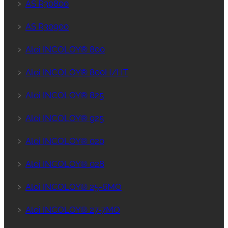
﹥
AS R30800
﹥
AS R30900
﹥
Aloi INCOLOY® 800
﹥
Aloi INCOLOY® 800H/HT
﹥
Aloi INCOLOY® 825
﹥
Aloi INCOLOY® 925
﹥
Aloi INCOLOY® 020
﹥
Aloi INCOLOY® 028
﹥
Aloi INCOLOY® 25-6MO
﹥
Aloi INCOLOY® 27-7MO