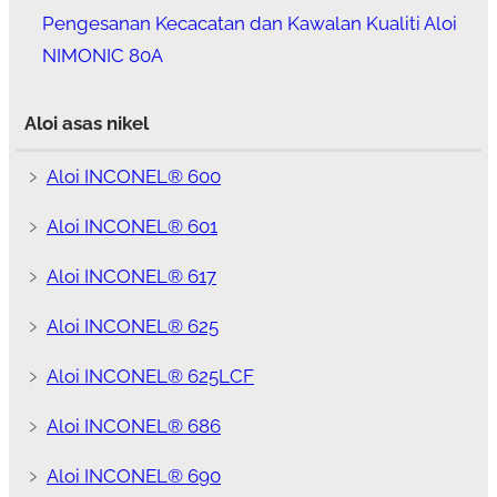
Pengesanan Kecacatan dan Kawalan Kualiti Aloi
NIMONIC 80A
Aloi asas nikel
﹥
Aloi INCONEL® 600
﹥
Aloi INCONEL® 601
﹥
Aloi INCONEL® 617
﹥
Aloi INCONEL® 625
﹥
Aloi INCONEL® 625LCF
﹥
Aloi INCONEL® 686
﹥
Aloi INCONEL® 690