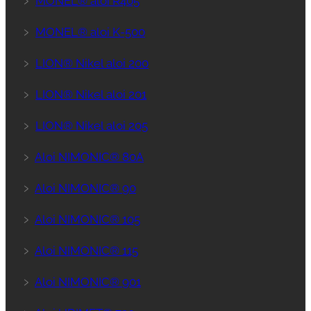
﹥
MONEL® aloi R405
﹥
MONEL® aloi K-500
﹥
LION® Nikel aloi 200
﹥
LION® Nikel aloi 201
﹥
LION® Nikel aloi 205
﹥
Aloi NIMONIC® 80A
﹥
Aloi NIMONIC® 90
﹥
Aloi NIMONIC® 105
﹥
Aloi NIMONIC® 115
﹥
Aloi NIMONIC® 901