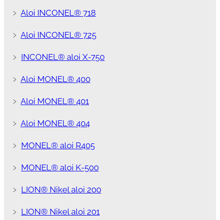
﹥
Aloi INCONEL® 718
﹥
Aloi INCONEL® 725
﹥
INCONEL® aloi X-750
﹥
Aloi MONEL® 400
﹥
Aloi MONEL® 401
﹥
Aloi MONEL® 404
﹥
MONEL® aloi R405
﹥
MONEL® aloi K-500
﹥
LION® Nikel aloi 200
﹥
LION® Nikel aloi 201