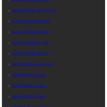
﹥
Aloi INCONEL® 625LCF
﹥
Aloi INCONEL® 686
﹥
Aloi INCONEL® 690
﹥
Aloi INCONEL® 718
﹥
Aloi INCONEL® 725
﹥
INCONEL® aloi X-750
﹥
Aloi MONEL® 400
﹥
Aloi MONEL® 401
﹥
Aloi MONEL® 404