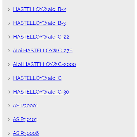
﹥
HASTELLOY® aloi B-2
﹥
HASTELLOY® aloi B-3
﹥
HASTELLOY® aloi C-22
﹥
Aloi HASTELLOY® C-276
﹥
Aloi HASTELLOY® C-2000
﹥
HASTELLOY® aloi G
﹥
HASTELLOY® aloi G-30
﹥
AS R30001
﹥
AS R30103
﹥
AS R30006