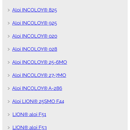
﹥
Aloi INCOLOY® 825
﹥
Aloi INCOLOY® 925
﹥
Aloi INCOLOY® 020
﹥
Aloi INCOLOY® 028
﹥
Aloi INCOLOY® 25-6MO
﹥
Aloi INCOLOY® 27-7MO
﹥
Aloi INCOLOY® A-286
﹥
Aloi LION® 25SMO F44
﹥
LION® aloi F51
﹥
LION® aloi F53