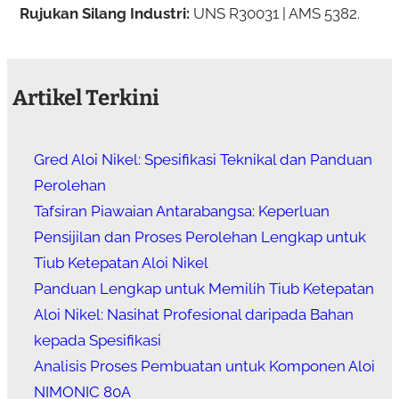
Rujukan Silang Industri:
UNS R30031 | AMS 5382.
Artikel Terkini
Gred Aloi Nikel: Spesifikasi Teknikal dan Panduan
Perolehan
Tafsiran Piawaian Antarabangsa: Keperluan
Pensijilan dan Proses Perolehan Lengkap untuk
Tiub Ketepatan Aloi Nikel
Panduan Lengkap untuk Memilih Tiub Ketepatan
Aloi Nikel: Nasihat Profesional daripada Bahan
kepada Spesifikasi
Analisis Proses Pembuatan untuk Komponen Aloi
NIMONIC 80A