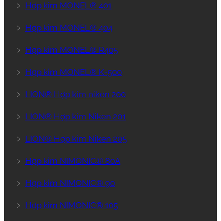
﹥
Hợp kim MONEL® 401
﹥
Hợp kim MONEL® 404
﹥
Hợp kim MONEL® R405
﹥
Hợp kim MONEL® K-500
﹥
LION® Hợp kim niken 200
﹥
LION® Hợp kim Niken 201
﹥
LION® Hợp kim Niken 205
﹥
Hợp kim NIMONIC® 80A
﹥
Hợp kim NIMONIC® 90
﹥
Hợp kim NIMONIC® 105