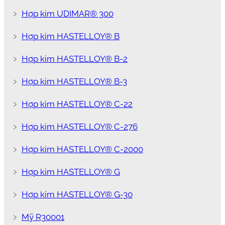
﹥
Hợp kim UDIMAR® 300
﹥
Hợp kim HASTELLOY® B
﹥
Hợp kim HASTELLOY® B-2
﹥
Hợp kim HASTELLOY® B-3
﹥
Hợp kim HASTELLOY® C-22
﹥
Hợp kim HASTELLOY® C-276
﹥
Hợp kim HASTELLOY® C-2000
﹥
Hợp kim HASTELLOY® G
﹥
Hợp kim HASTELLOY® G-30
﹥
Mỹ R30001