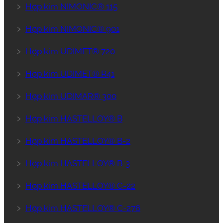
﹥
Hợp kim NIMONIC® 115
﹥
Hợp kim NIMONIC® 901
﹥
Hợp kim UDIMET® 720
﹥
Hợp kim UDIMET® R41
﹥
Hợp kim UDIMAR® 300
﹥
Hợp kim HASTELLOY® B
﹥
Hợp kim HASTELLOY® B-2
﹥
Hợp kim HASTELLOY® B-3
﹥
Hợp kim HASTELLOY® C-22
﹥
Hợp kim HASTELLOY® C-276