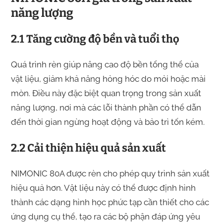
năng lượng
2.1 Tăng cường độ bền và tuổi thọ
Quá trình rèn giúp nâng cao độ bền tổng thể của
vật liệu, giảm khả năng hỏng hóc do mỏi hoặc mài
mòn. Điều này đặc biệt quan trọng trong sản xuất
năng lượng, nơi mà các lỗi thành phần có thể dẫn
đến thời gian ngừng hoạt động và bảo trì tốn kém.
2.2 Cải thiện hiệu quả sản xuất
NIMONIC 80A được rèn cho phép quy trình sản xuất
hiệu quả hơn. Vật liệu này có thể được định hình
thành các dạng hình học phức tạp cần thiết cho các
ứng dụng cụ thể, tạo ra các bộ phận đáp ứng yêu