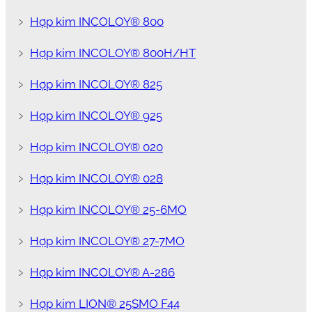
﹥
Hợp kim INCOLOY® 800
﹥
Hợp kim INCOLOY® 800H/HT
﹥
Hợp kim INCOLOY® 825
﹥
Hợp kim INCOLOY® 925
﹥
Hợp kim INCOLOY® 020
﹥
Hợp kim INCOLOY® 028
﹥
Hợp kim INCOLOY® 25-6MO
﹥
Hợp kim INCOLOY® 27-7MO
﹥
Hợp kim INCOLOY® A-286
﹥
Hợp kim LION® 25SMO F44