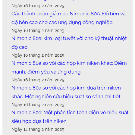
Ngày 16 tháng 2 năm 2025
Các thành phần giả mạo Nimonic 80A: Độ bền và
độ bền cao cho các ứng dụng công nghiệp
Ngày 16 tháng 2 năm 2025
Nimonic 80a: kim loại tuyệt vời cho kỹ thuật nhiệt
độ cao
Ngày 16 tháng 2 năm 2025
Nimonic 80a so với các hợp kim niken khác: Điểm
mạnh, điểm yếu và ứng dụng
Ngày 16 tháng 2 năm 2025
Nimonic 80a so với các hợp kim dựa trên niken
khác: Một nghiên cứu hiệu suất so sánh chi tiết
Ngày 16 tháng 2 năm 2025
Nimonic 80a: Một phân tích toàn diện về hiệu suất
siêu hợp dựa trên niken
Ngày 14 tháng 2 năm 2025