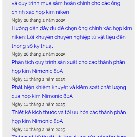
và quy trình mua sắm hoàn chỉnh cho các ống
chính xác hợp kim niken
Ngày 28 tháng 2 năm 2025
Hướng dẫn đầy đủ để chọn ống chính xác hợp kim
niken: Lời khuyên chuyên nghiệp từ vật liệu đến
thông số kỹ thuật
Ngày 28 tháng 2 năm 2025
Phân tích quy trình sản xuất cho các thành phần
hợp kim Nimonic 80A
Ngày 16 tháng 2 năm 2025
Phát hiện khiếm khuyết và kiểm soát chất lượng
của hợp kim Nimonic 80A
Ngày 16 tháng 2 năm 2025
Thiết kế kích thước và tối ưu hóa các thành phần
hợp kim Nimonic 80A
Ngày 16 tháng 2 năm 2025