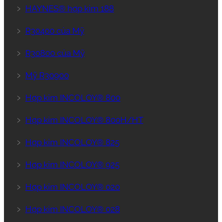
﹥
HAYNES® hợp kim 188
﹥
R30400 của Mỹ
﹥
R30800 của Mỹ
﹥
Mỹ R30900
﹥
Hợp kim INCOLOY® 800
﹥
Hợp kim INCOLOY® 800H/HT
﹥
Hợp kim INCOLOY® 825
﹥
Hợp kim INCOLOY® 925
﹥
Hợp kim INCOLOY® 020
﹥
Hợp kim INCOLOY® 028