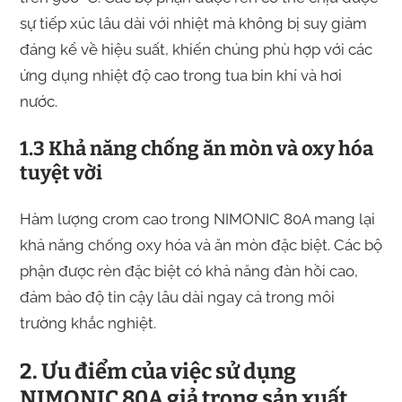
sự tiếp xúc lâu dài với nhiệt mà không bị suy giảm
đáng kể về hiệu suất, khiến chúng phù hợp với các
ứng dụng nhiệt độ cao trong tua bin khí và hơi
nước.
1.3 Khả năng chống ăn mòn và oxy hóa
tuyệt vời
Hàm lượng crom cao trong NIMONIC 80A mang lại
khả năng chống oxy hóa và ăn mòn đặc biệt. Các bộ
phận được rèn đặc biệt có khả năng đàn hồi cao,
đảm bảo độ tin cậy lâu dài ngay cả trong môi
trường khắc nghiệt.
2. Ưu điểm của việc sử dụng
NIMONIC 80A giả trong sản xuất