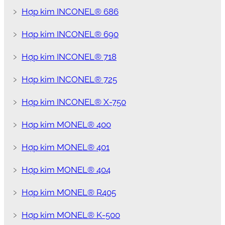
﹥
Hợp kim INCONEL® 686
﹥
Hợp kim INCONEL® 690
﹥
Hợp kim INCONEL® 718
﹥
Hợp kim INCONEL® 725
﹥
Hợp kim INCONEL® X-750
﹥
Hợp kim MONEL® 400
﹥
Hợp kim MONEL® 401
﹥
Hợp kim MONEL® 404
﹥
Hợp kim MONEL® R405
﹥
Hợp kim MONEL® K-500