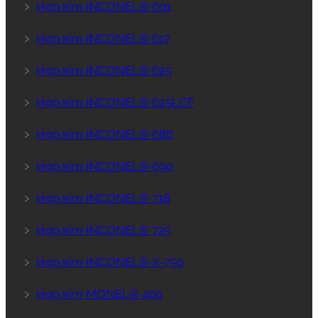
﹥
Hợp kim INCONEL® 601
﹥
Hợp kim INCONEL® 617
﹥
Hợp kim INCONEL® 625
﹥
Hợp kim INCONEL® 625LCF
﹥
Hợp kim INCONEL® 686
﹥
Hợp kim INCONEL® 690
﹥
Hợp kim INCONEL® 718
﹥
Hợp kim INCONEL® 725
﹥
Hợp kim INCONEL® X-750
﹥
Hợp kim MONEL® 400