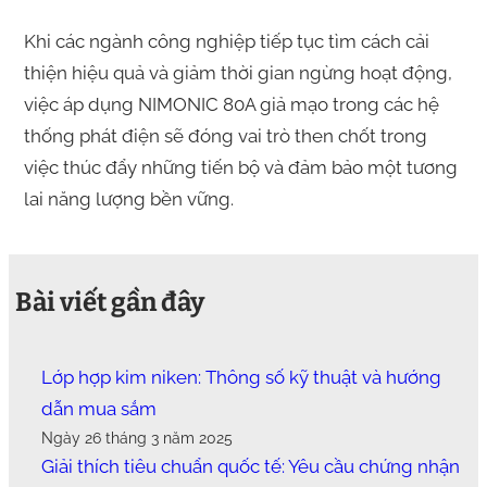
Khi các ngành công nghiệp tiếp tục tìm cách cải
thiện hiệu quả và giảm thời gian ngừng hoạt động,
việc áp dụng NIMONIC 80A giả mạo trong các hệ
thống phát điện sẽ đóng vai trò then chốt trong
việc thúc đẩy những tiến bộ và đảm bảo một tương
lai năng lượng bền vững.
Bài viết gần đây
Lớp hợp kim niken: Thông số kỹ thuật và hướng
dẫn mua sắm
Ngày 26 tháng 3 năm 2025
Giải thích tiêu chuẩn quốc tế: Yêu cầu chứng nhận