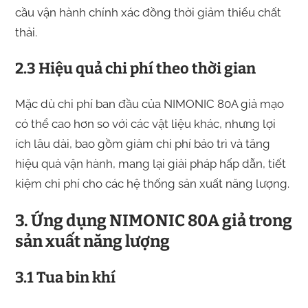
cầu vận hành chính xác đồng thời giảm thiểu chất
thải.
2.3 Hiệu quả chi phí theo thời gian
Mặc dù chi phí ban đầu của NIMONIC 80A giả mạo
có thể cao hơn so với các vật liệu khác, nhưng lợi
ích lâu dài, bao gồm giảm chi phí bảo trì và tăng
hiệu quả vận hành, mang lại giải pháp hấp dẫn, tiết
kiệm chi phí cho các hệ thống sản xuất năng lượng.
3. Ứng dụng NIMONIC 80A giả trong
sản xuất năng lượng
3.1 Tua bin khí