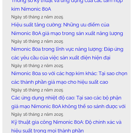
Thông số kỹ thuật và ứng dụng của các tấm hợp
kim Nimonic 80A
Ngày 16 tháng 2 năm 2025
Hiệu suất tăng cường: Những ưu điểm của
Nimonic 80A giả mạo trong sản xuất năng lượng
Ngày 16 tháng 2 năm 2025
Nimonic 80a trong lĩnh vực năng lượng: Đáp ứng
các yêu cầu của việc sản xuất điện hiện đại
Ngày 16 tháng 2 năm 2025
Nimonic 80a so với các hợp kim khác: Tại sao chọn
các thành phần giả mạo cho hiệu suất cao
Ngày 16 tháng 2 năm 2025
Các ứng dụng nhiệt độ cao: Tại sao các bộ phận
giả mạo Nimonic 80A không thể so sánh được với
Ngày 16 tháng 2 năm 2025
Kỹ thuật gia công Nimonic 80A: Độ chính xác và
hiệu suất trong mọi thành phần