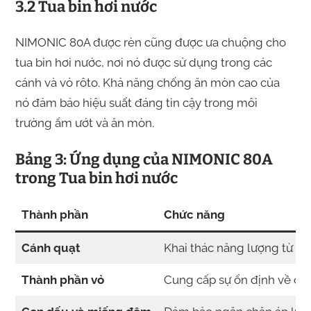
3.2 Tua bin hơi nước
NIMONIC 80A được rèn cũng được ưa chuộng cho
tua bin hơi nước, nơi nó được sử dụng trong các
cánh và vỏ rôto. Khả năng chống ăn mòn cao của
nó đảm bảo hiệu suất đáng tin cậy trong môi
trường ẩm ướt và ăn mòn.
Bảng 3: Ứng dụng của NIMONIC 80A
trong Tua bin hơi nước
Thành phần
Chức năng
Cánh quạt
Khai thác năng lượng từ hơ
Thành phần vỏ
Cung cấp sự ổn định về cấu