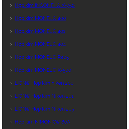
﹥
Hợp kim INCONEL® X-750
﹥
Hợp kim MONEL® 400
﹥
Hợp kim MONEL® 401
﹥
Hợp kim MONEL® 404
﹥
Hợp kim MONEL® R405
﹥
Hợp kim MONEL® K-500
﹥
LION® Hợp kim niken 200
﹥
LION® Hợp kim Niken 201
﹥
LION® Hợp kim Niken 205
﹥
Hợp kim NIMONIC® 80A