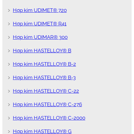
﹥
Hợp kim UDIMET® 720
﹥
Hợp kim UDIMET® R41
﹥
Hợp kim UDIMAR® 300
﹥
Hợp kim HASTELLOY® B
﹥
Hợp kim HASTELLOY® B-2
﹥
Hợp kim HASTELLOY® B-3
﹥
Hợp kim HASTELLOY® C-22
﹥
Hợp kim HASTELLOY® C-276
﹥
Hợp kim HASTELLOY® C-2000
﹥
Hợp kim HASTELLOY® G