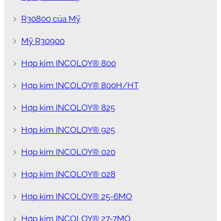
﹥
R30800 của Mỹ
﹥
Mỹ R30900
﹥
Hợp kim INCOLOY® 800
﹥
Hợp kim INCOLOY® 800H/HT
﹥
Hợp kim INCOLOY® 825
﹥
Hợp kim INCOLOY® 925
﹥
Hợp kim INCOLOY® 020
﹥
Hợp kim INCOLOY® 028
﹥
Hợp kim INCOLOY® 25-6MO
﹥
Hợp kim INCOLOY® 27-7MO