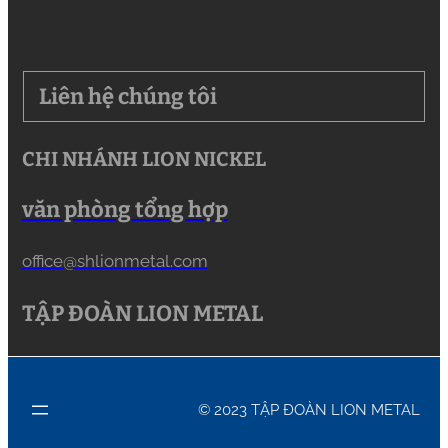
Liên hệ chúng tôi
CHI NHÁNH LION NICKEL
văn phòng tổng hợp
office@shlionmetal.com
TẬP ĐOÀN LION METAL
© 2023 TẬP ĐOÀN LION METAL