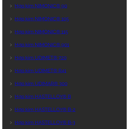
﹥
Hợp kim NIMONIC® 90
﹥
Hợp kim NIMONIC® 105
﹥
Hợp kim NIMONIC® 115
﹥
Hợp kim NIMONIC® 901
﹥
Hợp kim UDIMET® 720
﹥
Hợp kim UDIMET® R41
﹥
Hợp kim UDIMAR® 300
﹥
Hợp kim HASTELLOY® B
﹥
Hợp kim HASTELLOY® B-2
﹥
Hợp kim HASTELLOY® B-3