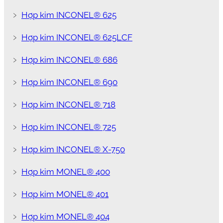
﹥
Hợp kim INCONEL® 625
﹥
Hợp kim INCONEL® 625LCF
﹥
Hợp kim INCONEL® 686
﹥
Hợp kim INCONEL® 690
﹥
Hợp kim INCONEL® 718
﹥
Hợp kim INCONEL® 725
﹥
Hợp kim INCONEL® X-750
﹥
Hợp kim MONEL® 400
﹥
Hợp kim MONEL® 401
﹥
Hợp kim MONEL® 404