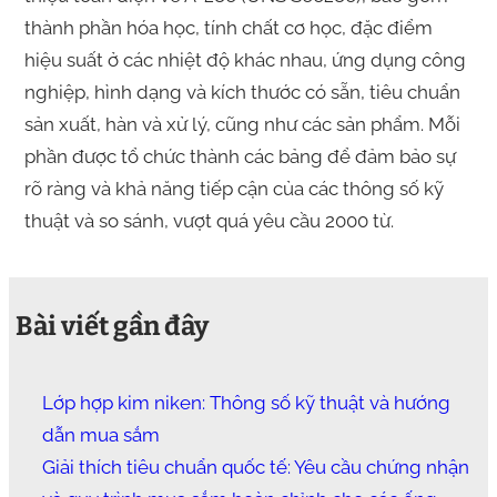
thành phần hóa học, tính chất cơ học, đặc điểm
hiệu suất ở các nhiệt độ khác nhau, ứng dụng công
nghiệp, hình dạng và kích thước có sẵn, tiêu chuẩn
sản xuất, hàn và xử lý, cũng như các sản phẩm. Mỗi
phần được tổ chức thành các bảng để đảm bảo sự
rõ ràng và khả năng tiếp cận của các thông số kỹ
thuật và so sánh, vượt quá yêu cầu 2000 từ.
Bài viết gần đây
Lớp hợp kim niken: Thông số kỹ thuật và hướng
dẫn mua sắm
Giải thích tiêu chuẩn quốc tế: Yêu cầu chứng nhận