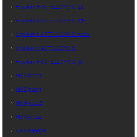
﹥
Hợp kim HASTELLOY® C-22
﹥
Hợp kim HASTELLOY® C-276
﹥
Hợp kim HASTELLOY® C-2000
﹥
Hợp kim HASTELLOY® G
﹥
Hợp kim HASTELLOY® G-30
﹥
Mỹ R30001
﹥
Mỹ R30103
﹥
Mỹ R30006
﹥
Mỹ R30012
﹥
UNS R30020