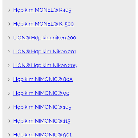
﹥
Hợp kim MONEL® R405
﹥
Hợp kim MONEL® K-500
﹥
LION® Hợp kim niken 200
﹥
LION® Hợp kim Niken 201
﹥
LION® Hợp kim Niken 205
﹥
Hợp kim NIMONIC® 80A
﹥
Hợp kim NIMONIC® 90
﹥
Hợp kim NIMONIC® 105
﹥
Hợp kim NIMONIC® 115
﹥
Hợp kim NIMONIC® 901