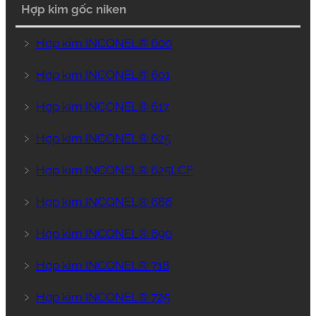
Hợp kim gốc niken
﹥
Hợp kim INCONEL® 600
﹥
Hợp kim INCONEL® 601
﹥
Hợp kim INCONEL® 617
﹥
Hợp kim INCONEL® 625
﹥
Hợp kim INCONEL® 625LCF
﹥
Hợp kim INCONEL® 686
﹥
Hợp kim INCONEL® 690
﹥
Hợp kim INCONEL® 718
﹥
Hợp kim INCONEL® 725