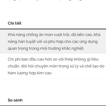
Chi tiết
Khả năng chống ăn mòn vượt trội, độ bền cao, khả
năng hàn tuyệt vời và phù hợp cho các ứng dụng
quan trọng trong môi trường khắc nghiệt.
Chi phí ban đầu cao hơn so với thép không gỉ tiêu
chuẩn, đòi hỏi chuyên môn trong xử lý và chế tạo do
hàm lượng hợp kim cao.
So sánh