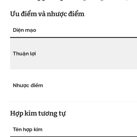
Ưu điểm và nhược điểm
Diện mạo
Thuận lợi
Nhược điểm
Hợp kim tương tự
Tên hợp kim