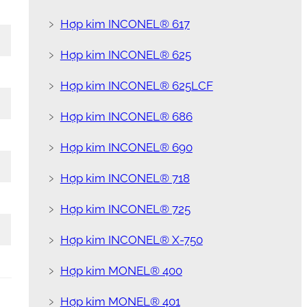
﹥
Hợp kim INCONEL® 617
﹥
Hợp kim INCONEL® 625
﹥
Hợp kim INCONEL® 625LCF
﹥
Hợp kim INCONEL® 686
﹥
Hợp kim INCONEL® 690
﹥
Hợp kim INCONEL® 718
﹥
Hợp kim INCONEL® 725
﹥
Hợp kim INCONEL® X-750
﹥
Hợp kim MONEL® 400
﹥
Hợp kim MONEL® 401