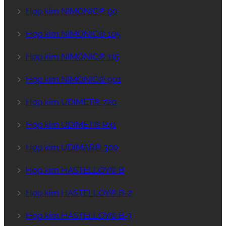
﹥
Hợp kim NIMONIC® 90
﹥
Hợp kim NIMONIC® 105
﹥
Hợp kim NIMONIC® 115
﹥
Hợp kim NIMONIC® 901
﹥
Hợp kim UDIMET® 720
﹥
Hợp kim UDIMET® R41
﹥
Hợp kim UDIMAR® 300
﹥
Hợp kim HASTELLOY® B
﹥
Hợp kim HASTELLOY® B-2
﹥
Hợp kim HASTELLOY® B-3