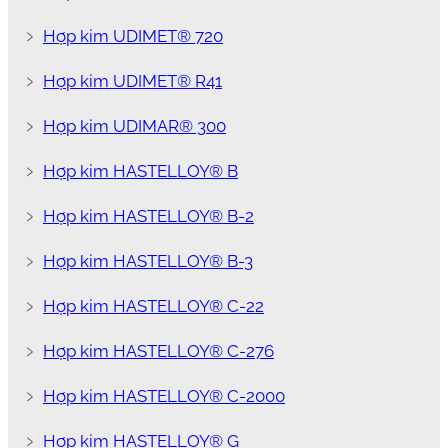
﹥
Hợp kim UDIMET® 720
﹥
Hợp kim UDIMET® R41
﹥
Hợp kim UDIMAR® 300
﹥
Hợp kim HASTELLOY® B
﹥
Hợp kim HASTELLOY® B-2
﹥
Hợp kim HASTELLOY® B-3
﹥
Hợp kim HASTELLOY® C-22
﹥
Hợp kim HASTELLOY® C-276
﹥
Hợp kim HASTELLOY® C-2000
﹥
Hợp kim HASTELLOY® G