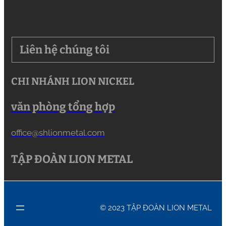
Liên hệ chúng tôi
CHI NHÁNH LION NICKEL
văn phòng tổng hợp
office@shlionmetal.com
TẬP ĐOÀN LION METAL
© 2023 TẬP ĐOÀN LION METAL