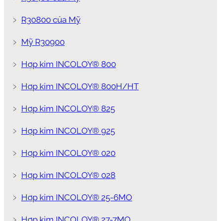
﹥
R30800 của Mỹ
﹥
Mỹ R30900
﹥
Hợp kim INCOLOY® 800
﹥
Hợp kim INCOLOY® 800H/HT
﹥
Hợp kim INCOLOY® 825
﹥
Hợp kim INCOLOY® 925
﹥
Hợp kim INCOLOY® 020
﹥
Hợp kim INCOLOY® 028
﹥
Hợp kim INCOLOY® 25-6MO
﹥
Hợp kim INCOLOY® 27-7MO