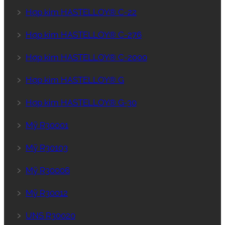
﹥
Hợp kim HASTELLOY® C-22
﹥
Hợp kim HASTELLOY® C-276
﹥
Hợp kim HASTELLOY® C-2000
﹥
Hợp kim HASTELLOY® G
﹥
Hợp kim HASTELLOY® G-30
﹥
Mỹ R30001
﹥
Mỹ R30103
﹥
Mỹ R30006
﹥
Mỹ R30012
﹥
UNS R30020