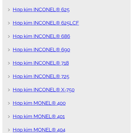
﹥
Hợp kim INCONEL® 625
﹥
Hợp kim INCONEL® 625LCF
﹥
Hợp kim INCONEL® 686
﹥
Hợp kim INCONEL® 690
﹥
Hợp kim INCONEL® 718
﹥
Hợp kim INCONEL® 725
﹥
Hợp kim INCONEL® X-750
﹥
Hợp kim MONEL® 400
﹥
Hợp kim MONEL® 401
﹥
Hợp kim MONEL® 404