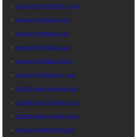
﹥
Hợp kim INCONEL® X-750
﹥
Hợp kim MONEL® 400
﹥
Hợp kim MONEL® 401
﹥
Hợp kim MONEL® 404
﹥
Hợp kim MONEL® R405
﹥
Hợp kim MONEL® K-500
﹥
LION® Hợp kim niken 200
﹥
LION® Hợp kim Niken 201
﹥
LION® Hợp kim Niken 205
﹥
Hợp kim NIMONIC® 80A