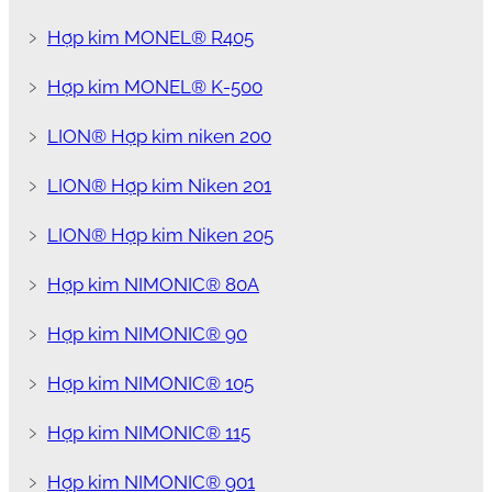
﹥
Hợp kim MONEL® R405
﹥
Hợp kim MONEL® K-500
﹥
LION® Hợp kim niken 200
﹥
LION® Hợp kim Niken 201
﹥
LION® Hợp kim Niken 205
﹥
Hợp kim NIMONIC® 80A
﹥
Hợp kim NIMONIC® 90
﹥
Hợp kim NIMONIC® 105
﹥
Hợp kim NIMONIC® 115
﹥
Hợp kim NIMONIC® 901