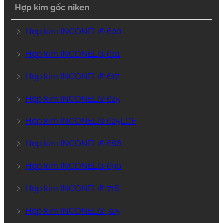
Hợp kim gốc niken
﹥
Hợp kim INCONEL® 600
﹥
Hợp kim INCONEL® 601
﹥
Hợp kim INCONEL® 617
﹥
Hợp kim INCONEL® 625
﹥
Hợp kim INCONEL® 625LCF
﹥
Hợp kim INCONEL® 686
﹥
Hợp kim INCONEL® 690
﹥
Hợp kim INCONEL® 718
﹥
Hợp kim INCONEL® 725