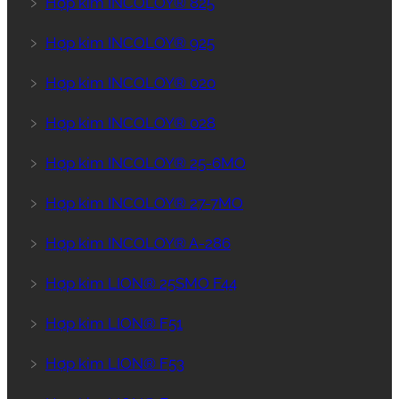
﹥
Hợp kim INCOLOY® 825
﹥
Hợp kim INCOLOY® 925
﹥
Hợp kim INCOLOY® 020
﹥
Hợp kim INCOLOY® 028
﹥
Hợp kim INCOLOY® 25-6MO
﹥
Hợp kim INCOLOY® 27-7MO
﹥
Hợp kim INCOLOY® A-286
﹥
Hợp kim LION® 25SMO F44
﹥
Hợp kim LION® F51
﹥
Hợp kim LION® F53