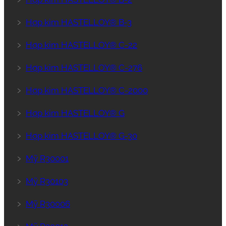
﹥
Hợp kim HASTELLOY® B-3
﹥
Hợp kim HASTELLOY® C-22
﹥
Hợp kim HASTELLOY® C-276
﹥
Hợp kim HASTELLOY® C-2000
﹥
Hợp kim HASTELLOY® G
﹥
Hợp kim HASTELLOY® G-30
﹥
Mỹ R30001
﹥
Mỹ R30103
﹥
Mỹ R30006