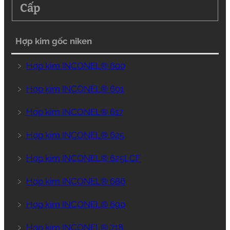
Cấp
Hợp kim gốc niken
﹥
Hợp kim INCONEL® 600
﹥
Hợp kim INCONEL® 601
﹥
Hợp kim INCONEL® 617
﹥
Hợp kim INCONEL® 625
﹥
Hợp kim INCONEL® 625LCF
﹥
Hợp kim INCONEL® 686
﹥
Hợp kim INCONEL® 690
﹥
Hợp kim INCONEL® 718