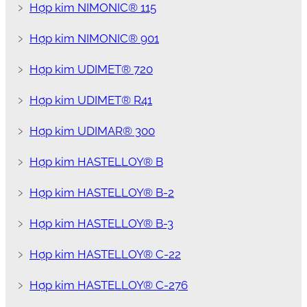
﹥
Hợp kim NIMONIC® 115
﹥
Hợp kim NIMONIC® 901
﹥
Hợp kim UDIMET® 720
﹥
Hợp kim UDIMET® R41
﹥
Hợp kim UDIMAR® 300
﹥
Hợp kim HASTELLOY® B
﹥
Hợp kim HASTELLOY® B-2
﹥
Hợp kim HASTELLOY® B-3
﹥
Hợp kim HASTELLOY® C-22
﹥
Hợp kim HASTELLOY® C-276