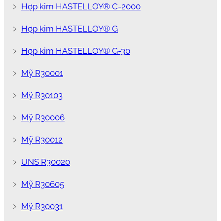
﹥
Hợp kim HASTELLOY® C-2000
﹥
Hợp kim HASTELLOY® G
﹥
Hợp kim HASTELLOY® G-30
﹥
Mỹ R30001
﹥
Mỹ R30103
﹥
Mỹ R30006
﹥
Mỹ R30012
﹥
UNS R30020
﹥
Mỹ R30605
﹥
Mỹ R30031