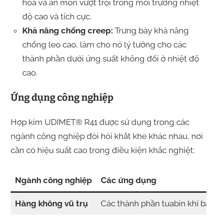
hóa và ăn mòn vượt trội trong môi trường nhiệt
độ cao và tích cực.
Khả năng chống creep:
Trưng bày khả năng
chống leo cao, làm cho nó lý tưởng cho các
thành phần dưới ứng suất không đổi ở nhiệt độ
cao.
Ứng dụng công nghiệp
Hợp kim UDIMET® R41 được sử dụng trong các
ngành công nghiệp đòi hỏi khắt khe khác nhau, nơi
cần có hiệu suất cao trong điều kiện khắc nghiệt:
Ngành công nghiệp
Các ứng dụng
Hàng không vũ trụ
Các thành phần tuabin khí bao 