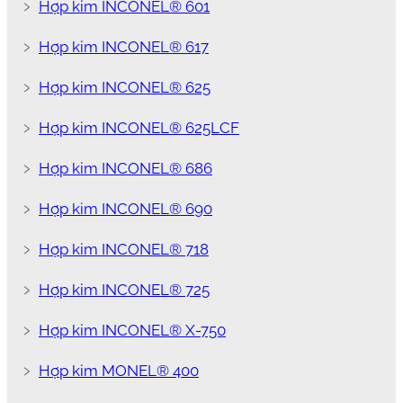
﹥
Hợp kim INCONEL® 601
﹥
Hợp kim INCONEL® 617
﹥
Hợp kim INCONEL® 625
﹥
Hợp kim INCONEL® 625LCF
﹥
Hợp kim INCONEL® 686
﹥
Hợp kim INCONEL® 690
﹥
Hợp kim INCONEL® 718
﹥
Hợp kim INCONEL® 725
﹥
Hợp kim INCONEL® X-750
﹥
Hợp kim MONEL® 400