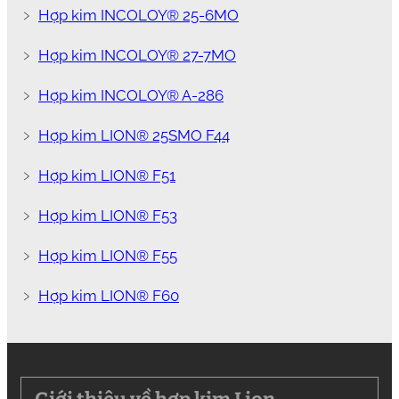
﹥
Hợp kim INCOLOY® 25-6MO
﹥
Hợp kim INCOLOY® 27-7MO
﹥
Hợp kim INCOLOY® A-286
﹥
Hợp kim LION® 25SMO F44
﹥
Hợp kim LION® F51
﹥
Hợp kim LION® F53
﹥
Hợp kim LION® F55
﹥
Hợp kim LION® F60