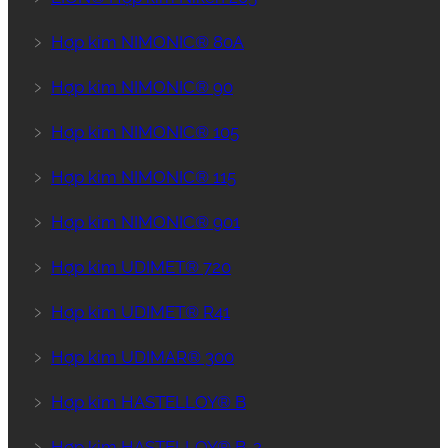
﹥
Hợp kim NIMONIC® 80A
﹥
Hợp kim NIMONIC® 90
﹥
Hợp kim NIMONIC® 105
﹥
Hợp kim NIMONIC® 115
﹥
Hợp kim NIMONIC® 901
﹥
Hợp kim UDIMET® 720
﹥
Hợp kim UDIMET® R41
﹥
Hợp kim UDIMAR® 300
﹥
Hợp kim HASTELLOY® B
﹥
Hợp kim HASTELLOY® B-2