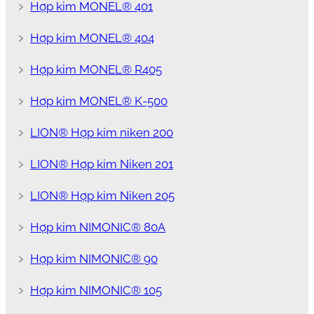
﹥
Hợp kim MONEL® 401
﹥
Hợp kim MONEL® 404
﹥
Hợp kim MONEL® R405
﹥
Hợp kim MONEL® K-500
﹥
LION® Hợp kim niken 200
﹥
LION® Hợp kim Niken 201
﹥
LION® Hợp kim Niken 205
﹥
Hợp kim NIMONIC® 80A
﹥
Hợp kim NIMONIC® 90
﹥
Hợp kim NIMONIC® 105