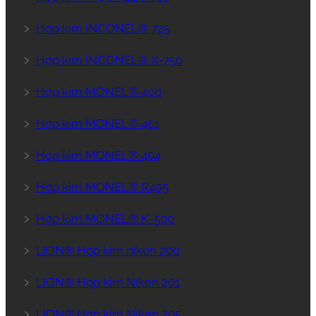
﹥
Hợp kim INCONEL® 725
﹥
Hợp kim INCONEL® X-750
﹥
Hợp kim MONEL® 400
﹥
Hợp kim MONEL® 401
﹥
Hợp kim MONEL® 404
﹥
Hợp kim MONEL® R405
﹥
Hợp kim MONEL® K-500
﹥
LION® Hợp kim niken 200
﹥
LION® Hợp kim Niken 201
﹥
LION® Hợp kim Niken 205