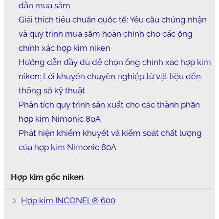
dẫn mua sắm
Giải thích tiêu chuẩn quốc tế: Yêu cầu chứng nhận
và quy trình mua sắm hoàn chỉnh cho các ống
chính xác hợp kim niken
Hướng dẫn đầy đủ để chọn ống chính xác hợp kim
niken: Lời khuyên chuyên nghiệp từ vật liệu đến
thông số kỹ thuật
Phân tích quy trình sản xuất cho các thành phần
hợp kim Nimonic 80A
Phát hiện khiếm khuyết và kiểm soát chất lượng
của hợp kim Nimonic 80A
Hợp kim gốc niken
﹥
Hợp kim INCONEL® 600