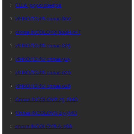
﹥
США 30900 рэндов
﹥
ИНКОЛОИ® сплав 800
﹥
сплав INCOLOY® 800H/HT
﹥
ИНКОЛОИ® сплав 825
﹥
ИНКОЛОИ® сплав 925
﹥
ИНКОЛОИ® сплав 020
﹥
ИНКОЛОИ® сплав 028
﹥
Сплав INCOLOY® 25-6MO
﹥
Сплав INCOLOY® 27-7MO
﹥
сплав INCOLOY® A-286