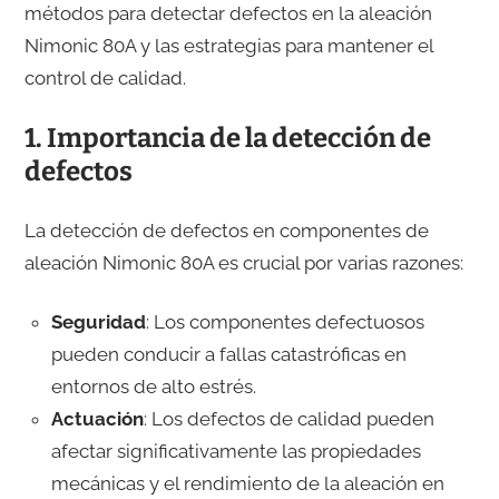
métodos para detectar defectos en la aleación
Nimonic 80A y las estrategias para mantener el
control de calidad.
1. Importancia de la detección de
defectos
La detección de defectos en componentes de
aleación Nimonic 80A es crucial por varias razones:
Seguridad
: Los componentes defectuosos
pueden conducir a fallas catastróficas en
entornos de alto estrés.
Actuación
: Los defectos de calidad pueden
afectar significativamente las propiedades
mecánicas y el rendimiento de la aleación en