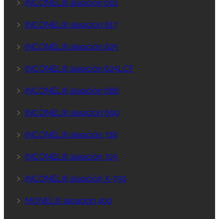
﹥
INCONEL® aleación 601
﹥
INCONEL® aleación 617
﹥
INCONEL® aleación 625
﹥
INCONEL® aleación 625LCF
﹥
INCONEL® aleación 686
﹥
INCONEL® aleación 690
﹥
INCONEL® aleación 718
﹥
INCONEL® aleación 725
﹥
INCONEL® aleación X-750
﹥
MONEL® aleación 400