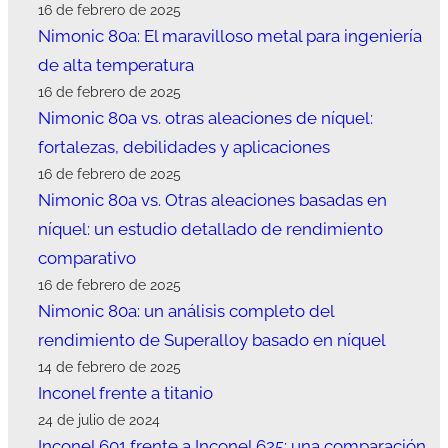
16 de febrero de 2025
Nimonic 80a: El maravilloso metal para ingeniería
de alta temperatura
16 de febrero de 2025
Nimonic 80a vs. otras aleaciones de níquel:
fortalezas, debilidades y aplicaciones
16 de febrero de 2025
Nimonic 80a vs. Otras aleaciones basadas en
níquel: un estudio detallado de rendimiento
comparativo
16 de febrero de 2025
Nimonic 80a: un análisis completo del
rendimiento de Superalloy basado en níquel
14 de febrero de 2025
Inconel frente a titanio
24 de julio de 2024
Inconel 601 frente a Inconel 625: una comparación