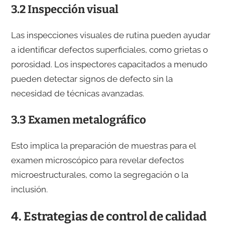
3.2 Inspección visual
Las inspecciones visuales de rutina pueden ayudar
a identificar defectos superficiales, como grietas o
porosidad. Los inspectores capacitados a menudo
pueden detectar signos de defecto sin la
necesidad de técnicas avanzadas.
3.3 Examen metalográfico
Esto implica la preparación de muestras para el
examen microscópico para revelar defectos
microestructurales, como la segregación o la
inclusión.
4. Estrategias de control de calidad