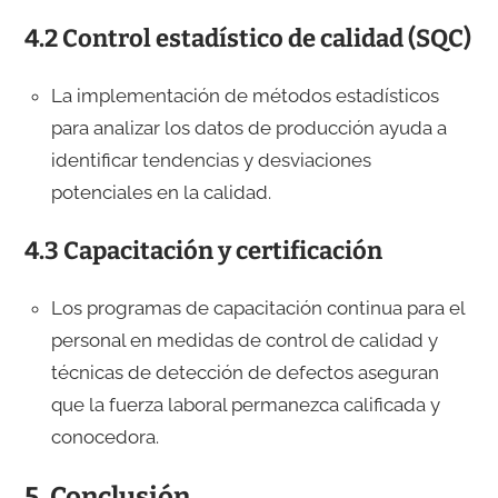
4.2 Control estadístico de calidad (SQC)
La implementación de métodos estadísticos
para analizar los datos de producción ayuda a
identificar tendencias y desviaciones
potenciales en la calidad.
4.3 Capacitación y certificación
Los programas de capacitación continua para el
personal en medidas de control de calidad y
técnicas de detección de defectos aseguran
que la fuerza laboral permanezca calificada y
conocedora.
5. Conclusión