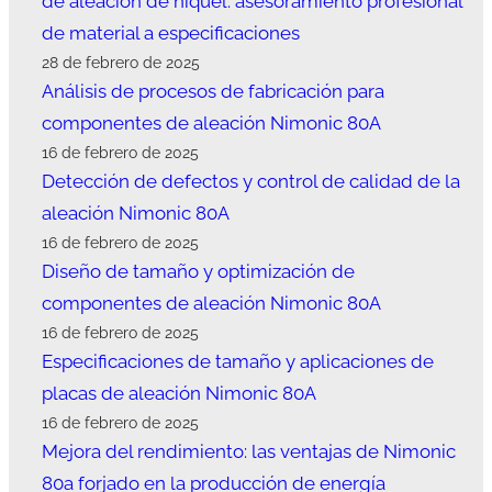
de aleación de níquel: asesoramiento profesional
de material a especificaciones
28 de febrero de 2025
Análisis de procesos de fabricación para
componentes de aleación Nimonic 80A
16 de febrero de 2025
Detección de defectos y control de calidad de la
aleación Nimonic 80A
16 de febrero de 2025
Diseño de tamaño y optimización de
componentes de aleación Nimonic 80A
16 de febrero de 2025
Especificaciones de tamaño y aplicaciones de
placas de aleación Nimonic 80A
16 de febrero de 2025
Mejora del rendimiento: las ventajas de Nimonic
80a forjado en la producción de energía