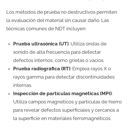
Los métodos de prueba no destructivos permiten
la evaluación del material sin causar daño. Las
técnicas comunes de NDT incluyen:
Prueba ultrasónica (UT)
: Utiliza ondas de
sonido de alta frecuencia para detectar
defectos internos, como grietas o vacíos.
Prueba radiográfica (RT)
: Emplea rayos X o
rayos gamma para detectar discontinuidades
internas.
Inspección de partículas magnéticas (MPI)
:
Utiliza campos magnéticos y partículas de hierro
para revelar defectos superficiales y cercanos a
la superficie en materiales ferromagnéticos.