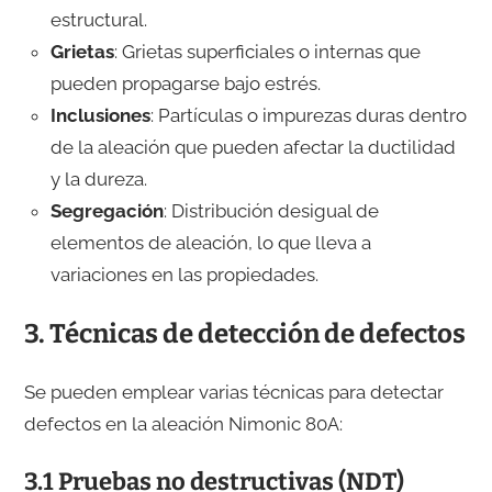
estructural.
Grietas
: Grietas superficiales o internas que
pueden propagarse bajo estrés.
Inclusiones
: Partículas o impurezas duras dentro
de la aleación que pueden afectar la ductilidad
y la dureza.
Segregación
: Distribución desigual de
elementos de aleación, lo que lleva a
variaciones en las propiedades.
3. Técnicas de detección de defectos
Se pueden emplear varias técnicas para detectar
defectos en la aleación Nimonic 80A:
3.1 Pruebas no destructivas (NDT)