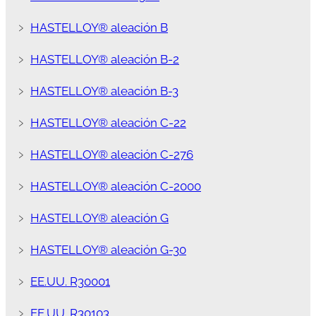
﹥
HASTELLOY® aleación B
﹥
HASTELLOY® aleación B-2
﹥
HASTELLOY® aleación B-3
﹥
HASTELLOY® aleación C-22
﹥
HASTELLOY® aleación C-276
﹥
HASTELLOY® aleación C-2000
﹥
HASTELLOY® aleación G
﹥
HASTELLOY® aleación G-30
﹥
EE.UU. R30001
﹥
EE.UU. R30103