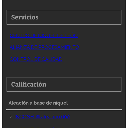
Servicios
CENTRO DE NÍQUEL DE LEÓN
ALIANZA DE PROCESAMIENTO
CONTROL DE CALIDAD
Calificación
Aleación a base de níquel
﹥
INCONEL® aleación 600