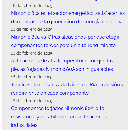
16 de febrero de 2025
Nimonic 80a en el sector energético: satisfacer las
demandas de la generación de energía moderna
16 de febrero de 2025
Nimonic 80a vs. Otras aleaciones: por qué elegir
componentes fordes para un alto rendimiento
16 de febrero de 2025
Aplicaciones de alta temperatura: por qué las
piezas forjadas Nimonic 80A son inigualables
16 de febrero de 2025
Técnicas de mecanizado Nimonic 80A: precisión y
rendimiento en cada componente
16 de febrero de 2025
Componentes forjados Nimonic 80A: alta
resistencia y durabilidad para aplicaciones
industriales