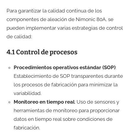
Para garantizar la calidad continua de los
componentes de aleación de Nimonic 80A, se
pueden implementar varias estrategias de control
de calidad:
4.1 Control de procesos
Procedimientos operativos estándar (SOP)
:
Establecimiento de SOP transparentes durante
los procesos de fabricación para minimizar la
variabilidad.
Monitoreo en tiempo real
: Uso de sensores y
herramientas de monitoreo para proporcionar
datos en tiempo real sobre condiciones de
fabricación.