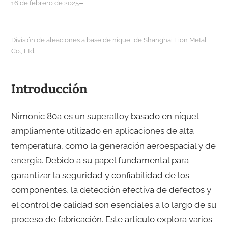
–
16 de febrero de 2025
División de aleaciones a base de níquel de Shanghai Lion Metal
Co., Ltd.
Introducción
Nimonic 80a es un superalloy basado en níquel
ampliamente utilizado en aplicaciones de alta
temperatura, como la generación aeroespacial y de
energía. Debido a su papel fundamental para
garantizar la seguridad y confiabilidad de los
componentes, la detección efectiva de defectos y
el control de calidad son esenciales a lo largo de su
proceso de fabricación. Este artículo explora varios