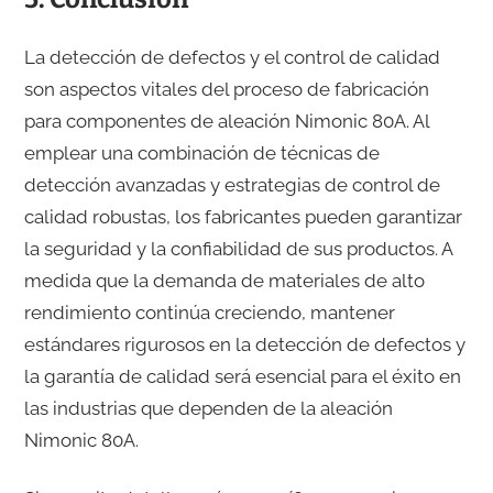
La detección de defectos y el control de calidad
son aspectos vitales del proceso de fabricación
para componentes de aleación Nimonic 80A. Al
emplear una combinación de técnicas de
detección avanzadas y estrategias de control de
calidad robustas, los fabricantes pueden garantizar
la seguridad y la confiabilidad de sus productos. A
medida que la demanda de materiales de alto
rendimiento continúa creciendo, mantener
estándares rigurosos en la detección de defectos y
la garantía de calidad será esencial para el éxito en
las industrias que dependen de la aleación
Nimonic 80A.