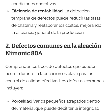
condiciones operativas.
Eficiencia de rentabilidad
: La detección
temprana de defectos puede reducir las tasas
de chatarra y reelaborar los costos, mejorando
la eficiencia general de la producción.
2. Defectos comunes en la aleación
Nimonic 80A
Comprender los tipos de defectos que pueden
ocurrir durante la fabricación es clave para un
control de calidad efectivo. Los defectos comunes
incluyen:
Porosidad
: Varios pequeños atrapados dentro
del material que puede debilitar la integridad