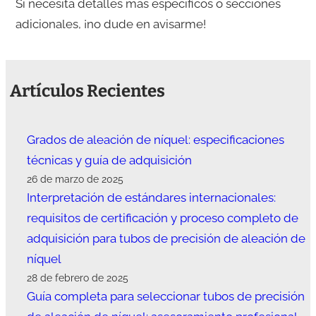
Si necesita detalles más específicos o secciones
adicionales, ¡no dude en avisarme!
Artículos Recientes
Grados de aleación de níquel: especificaciones
técnicas y guía de adquisición
26 de marzo de 2025
Interpretación de estándares internacionales:
requisitos de certificación y proceso completo de
adquisición para tubos de precisión de aleación de
níquel
28 de febrero de 2025
Guía completa para seleccionar tubos de precisión