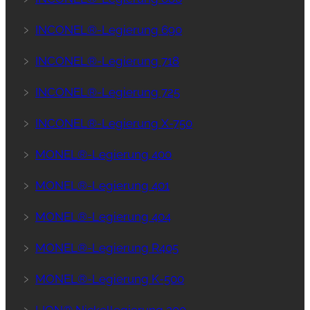
﹥
INCONEL®-Legierung 690
﹥
INCONEL®-Legierung 718
﹥
INCONEL®-Legierung 725
﹥
INCONEL®-Legierung X-750
﹥
MONEL®-Legierung 400
﹥
MONEL®-Legierung 401
﹥
MONEL®-Legierung 404
﹥
MONEL®-Legierung R405
﹥
MONEL®-Legierung K-500
﹥
LION® Nickellegierung 200