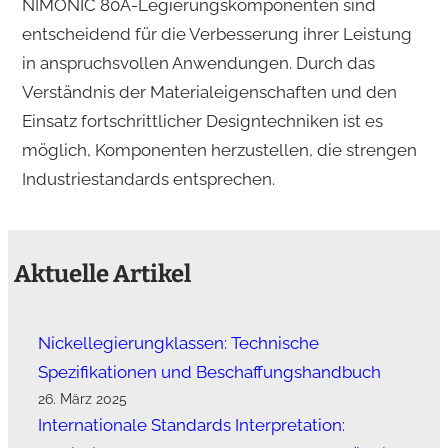
NIMONIC 80A-Legierungskomponenten sind
entscheidend für die Verbesserung ihrer Leistung
in anspruchsvollen Anwendungen. Durch das
Verständnis der Materialeigenschaften und den
Einsatz fortschrittlicher Designtechniken ist es
möglich, Komponenten herzustellen, die strengen
Industriestandards entsprechen.
Aktuelle Artikel
Nickellegierungklassen: Technische
Spezifikationen und Beschaffungshandbuch
26. März 2025
Internationale Standards Interpretation: