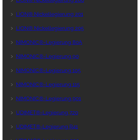
﹥
LION® Nickellegierung 201
﹥
LION® Nickellegierung 205
﹥
NIMONIC®-Legierung 80A
﹥
NIMONIC®-Legierung 90
﹥
NIMONIC®-Legierung 105
﹥
NIMONIC®-Legierung 115
﹥
NIMONIC®-Legierung 901
﹥
UDIMET®-Legierung 720
﹥
UDIMET®-Legierung R41