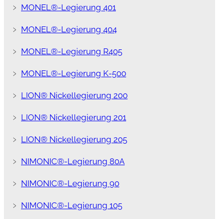
﹥
MONEL®-Legierung 401
﹥
MONEL®-Legierung 404
﹥
MONEL®-Legierung R405
﹥
MONEL®-Legierung K-500
﹥
LION® Nickellegierung 200
﹥
LION® Nickellegierung 201
﹥
LION® Nickellegierung 205
﹥
NIMONIC®-Legierung 80A
﹥
NIMONIC®-Legierung 90
﹥
NIMONIC®-Legierung 105