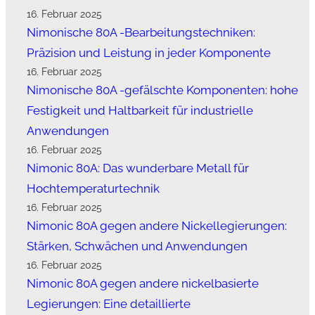
16. Februar 2025
Nimonische 80A -Bearbeitungstechniken:
Präzision und Leistung in jeder Komponente
16. Februar 2025
Nimonische 80A -gefälschte Komponenten: hohe
Festigkeit und Haltbarkeit für industrielle
Anwendungen
16. Februar 2025
Nimonic 80A: Das wunderbare Metall für
Hochtemperaturtechnik
16. Februar 2025
Nimonic 80A gegen andere Nickellegierungen:
Stärken, Schwächen und Anwendungen
16. Februar 2025
Nimonic 80A gegen andere nickelbasierte
Legierungen: Eine detaillierte