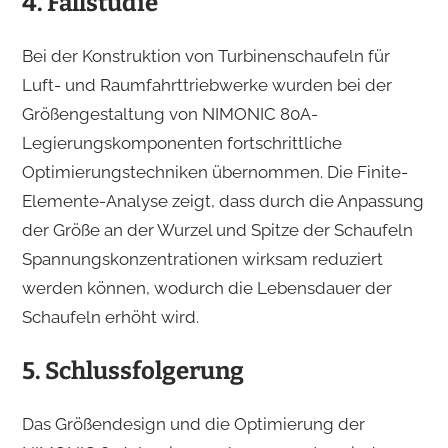
4. Fallstudie
Bei der Konstruktion von Turbinenschaufeln für
Luft- und Raumfahrttriebwerke wurden bei der
Größengestaltung von NIMONIC 80A-
Legierungskomponenten fortschrittliche
Optimierungstechniken übernommen. Die Finite-
Elemente-Analyse zeigt, dass durch die Anpassung
der Größe an der Wurzel und Spitze der Schaufeln
Spannungskonzentrationen wirksam reduziert
werden können, wodurch die Lebensdauer der
Schaufeln erhöht wird.
5. Schlussfolgerung
Das Größendesign und die Optimierung der