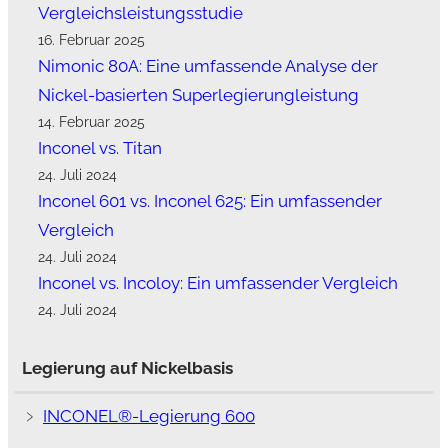
Vergleichsleistungsstudie
16. Februar 2025
Nimonic 80A: Eine umfassende Analyse der
Nickel-basierten Superlegierungleistung
14. Februar 2025
Inconel vs. Titan
24. Juli 2024
Inconel 601 vs. Inconel 625: Ein umfassender
Vergleich
24. Juli 2024
Inconel vs. Incoloy: Ein umfassender Vergleich
24. Juli 2024
Legierung auf Nickelbasis
﹥
INCONEL®-Legierung 600