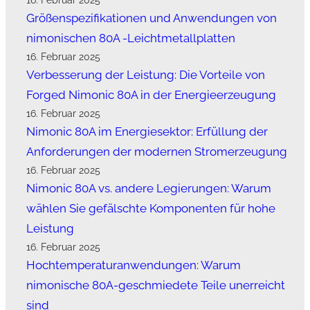
16. Februar 2025
Größenspezifikationen und Anwendungen von
nimonischen 80A -Leichtmetallplatten
16. Februar 2025
Verbesserung der Leistung: Die Vorteile von
Forged Nimonic 80A in der Energieerzeugung
16. Februar 2025
Nimonic 80A im Energiesektor: Erfüllung der
Anforderungen der modernen Stromerzeugung
16. Februar 2025
Nimonic 80A vs. andere Legierungen: Warum
wählen Sie gefälschte Komponenten für hohe
Leistung
16. Februar 2025
Hochtemperaturanwendungen: Warum
nimonische 80A-geschmiedete Teile unerreicht
sind