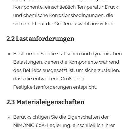
Komponente, einschließlich Temperatur, Druck
und chemische Korrosionsbedingungen, die
sich direkt auf die Größenauswahl auswirken.
2.2 Lastanforderungen
Bestimmen Sie die statischen und dynamischen
Belastungen, denen die Komponente während
des Betriebs ausgesetzt ist, um sicherzustellen,
dass die entworfene Größe den
Festigkeitsanforderungen entspricht.
2.3 Materialeigenschaften
Berücksichtigen Sie die Eigenschaften der
NIMONIC 80A-Legierung, einschließlich ihrer