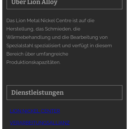
Über Lion Alloy
Das Lion Metal Nickel Centre ist auf die
Herstellung, das Schmieden, die
Wärmebehandlung und die Bearbeitung von
Spezialstahl spezialisiert und verfügt in diesem
Bereich über umfangreiche
Produktionskapazitäten.
Dienstleistungen
LION NICKEL CENTER
VERARBEITUNGSALLIANZ