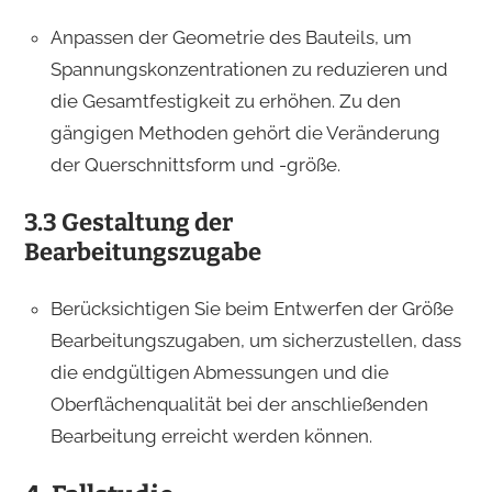
Anpassen der Geometrie des Bauteils, um
Spannungskonzentrationen zu reduzieren und
die Gesamtfestigkeit zu erhöhen. Zu den
gängigen Methoden gehört die Veränderung
der Querschnittsform und -größe.
3.3 Gestaltung der
Bearbeitungszugabe
Berücksichtigen Sie beim Entwerfen der Größe
Bearbeitungszugaben, um sicherzustellen, dass
die endgültigen Abmessungen und die
Oberflächenqualität bei der anschließenden
Bearbeitung erreicht werden können.