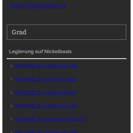
QUALITÄTSKONTROLLE
Grad
Legierung auf Nickelbasis
﹥
INCONEL®-Legierung 600
﹥
INCONEL®-Legierung 601
﹥
INCONEL®-Legierung 617
﹥
INCONEL®-Legierung 625
﹥
INCONEL®-Legierung 625LCF
﹥
INCONEL®-Legierung 686