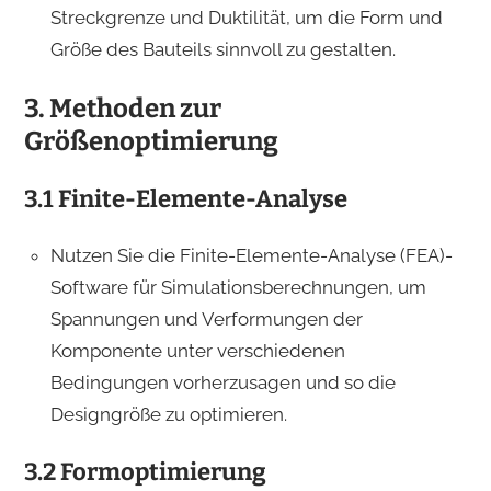
Streckgrenze und Duktilität, um die Form und
Größe des Bauteils sinnvoll zu gestalten.
3. Methoden zur
Größenoptimierung
3.1 Finite-Elemente-Analyse
Nutzen Sie die Finite-Elemente-Analyse (FEA)-
Software für Simulationsberechnungen, um
Spannungen und Verformungen der
Komponente unter verschiedenen
Bedingungen vorherzusagen und so die
Designgröße zu optimieren.
3.2 Formoptimierung