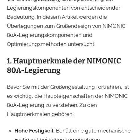
Legierungskomponenten von entscheidender
Bedeutung. In diesem Artikel werden die
Überlegungen zum Größendesign von NIMONIC
80A-Legierungskomponenten und
Optimierungsmethoden untersucht.
1. Hauptmerkmale der NIMONIC
80A-Legierung
Bevor Sie mit der Größengestaltung fortfahren, ist
es wichtig, die Haupteigenschaften der NIMONIC
80A-Legierung zu verstehen. Zu den
Hauptmerkmalen gehören:
Hohe Festigkeit
: Behält eine gute mechanische
Festigkeit bei hohen Temperaturen.