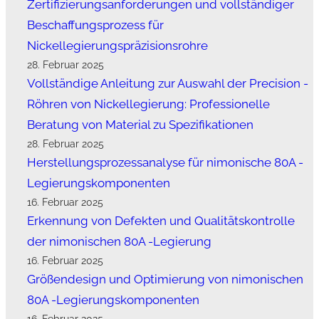
Zertifizierungsanforderungen und vollständiger
Beschaffungsprozess für
Nickellegierungspräzisionsrohre
28. Februar 2025
Vollständige Anleitung zur Auswahl der Precision -
Röhren von Nickellegierung: Professionelle
Beratung von Material zu Spezifikationen
28. Februar 2025
Herstellungsprozessanalyse für nimonische 80A -
Legierungskomponenten
16. Februar 2025
Erkennung von Defekten und Qualitätskontrolle
der nimonischen 80A -Legierung
16. Februar 2025
Größendesign und Optimierung von nimonischen
80A -Legierungskomponenten