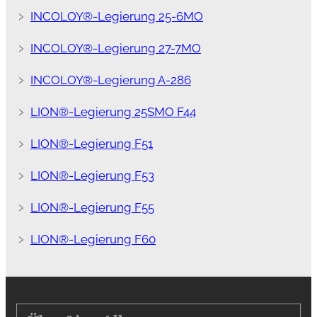
﹥
INCOLOY®-Legierung 25-6MO
﹥
INCOLOY®-Legierung 27-7MO
﹥
INCOLOY®-Legierung A-286
﹥
LION®-Legierung 25SMO F44
﹥
LION®-Legierung F51
﹥
LION®-Legierung F53
﹥
LION®-Legierung F55
﹥
LION®-Legierung F60