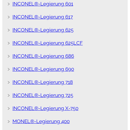
﹥
INCONEL®-Legierung 601
﹥
INCONEL®-Legierung 617
﹥
INCONEL®-Legierung 625
﹥
INCONEL®-Legierung 625LCF
﹥
INCONEL®-Legierung 686
﹥
INCONEL®-Legierung 690
﹥
INCONEL®-Legierung 718
﹥
INCONEL®-Legierung 725
﹥
INCONEL®-Legierung X-750
﹥
MONEL®-Legierung 400