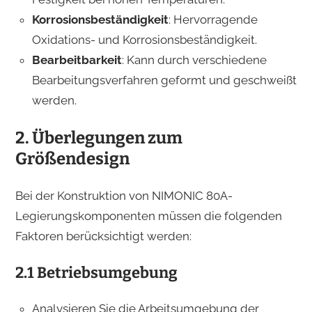
Korrosionsbeständigkeit
: Hervorragende
Oxidations- und Korrosionsbeständigkeit.
Bearbeitbarkeit
: Kann durch verschiedene
Bearbeitungsverfahren geformt und geschweißt
werden.
2. Überlegungen zum
Größendesign
Bei der Konstruktion von NIMONIC 80A-
Legierungskomponenten müssen die folgenden
Faktoren berücksichtigt werden:
2.1 Betriebsumgebung
Analysieren Sie die Arbeitsumgebung der