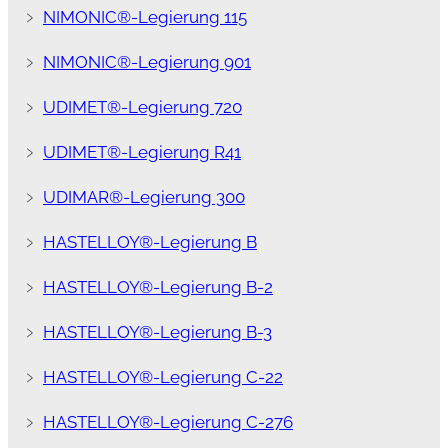
﹥
NIMONIC®-Legierung 115
﹥
NIMONIC®-Legierung 901
﹥
UDIMET®-Legierung 720
﹥
UDIMET®-Legierung R41
﹥
UDIMAR®-Legierung 300
﹥
HASTELLOY®-Legierung B
﹥
HASTELLOY®-Legierung B-2
﹥
HASTELLOY®-Legierung B-3
﹥
HASTELLOY®-Legierung C-22
﹥
HASTELLOY®-Legierung C-276