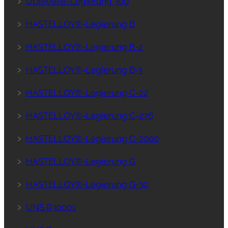
﹥
UDIMAR®-Legierung 300
﹥
HASTELLOY®-Legierung B
﹥
HASTELLOY®-Legierung B-2
﹥
HASTELLOY®-Legierung B-3
﹥
HASTELLOY®-Legierung C-22
﹥
HASTELLOY®-Legierung C-276
﹥
HASTELLOY®-Legierung C-2000
﹥
HASTELLOY®-Legierung G
﹥
HASTELLOY®-Legierung G-30
﹥
UNS R30001