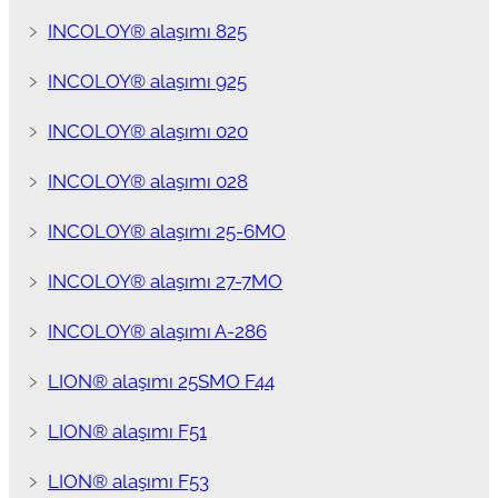
﹥
INCOLOY® alaşımı 825
﹥
INCOLOY® alaşımı 925
﹥
INCOLOY® alaşımı 020
﹥
INCOLOY® alaşımı 028
﹥
INCOLOY® alaşımı 25-6MO
﹥
INCOLOY® alaşımı 27-7MO
﹥
INCOLOY® alaşımı A-286
﹥
LION® alaşımı 25SMO F44
﹥
LION® alaşımı F51
﹥
LION® alaşımı F53