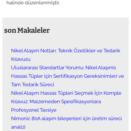
halinde düzenlenmiştir.
son Makaleler
Nikel Alaşım Notları: Teknik Özellikler ve Tedarik
Kılavuzu
Uluslararası Standartlar Yorumu: Nikel Alaşımlı
Hassas Tüpler için Sertifikasyon Gereksinimleri ve
Tam Tedarik Süreci
Nikel Alaşım Hassas Tüpleri Seçmek İçin Komple
Kılavuz: Malzemeden Spesifikasyonlara
Profesyonel Tavsiye
Nimonic 80A alaşım bileşenleri için üretim süreci
analizi