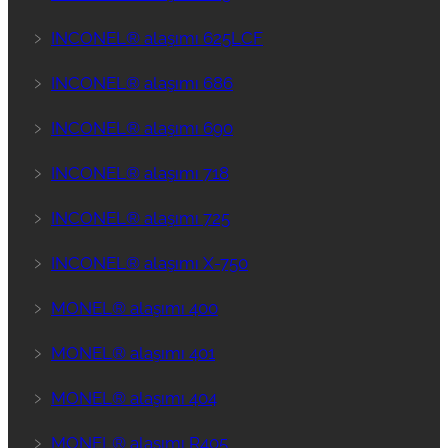
﹥
INCONEL® alaşımı 625LCF
﹥
INCONEL® alaşımı 686
﹥
INCONEL® alaşımı 690
﹥
INCONEL® alaşımı 718
﹥
INCONEL® alaşımı 725
﹥
INCONEL® alaşımı X-750
﹥
MONEL® alaşımı 400
﹥
MONEL® alaşımı 401
﹥
MONEL® alaşımı 404
﹥
MONEL® alaşımı R405