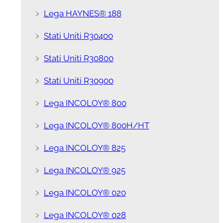
﹥
Lega HAYNES® 188
﹥
Stati Uniti R30400
﹥
Stati Uniti R30800
﹥
Stati Uniti R30900
﹥
Lega INCOLOY® 800
﹥
Lega INCOLOY® 800H/HT
﹥
Lega INCOLOY® 825
﹥
Lega INCOLOY® 925
﹥
Lega INCOLOY® 020
﹥
Lega INCOLOY® 028