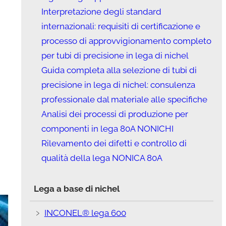
Interpretazione degli standard
internazionali: requisiti di certificazione e
processo di approvvigionamento completo
per tubi di precisione in lega di nichel
Guida completa alla selezione di tubi di
precisione in lega di nichel: consulenza
professionale dal materiale alle specifiche
Analisi dei processi di produzione per
componenti in lega 80A NONICHI
Rilevamento dei difetti e controllo di
qualità della lega NONICA 80A
Lega a base di nichel
﹥
INCONEL® lega 600