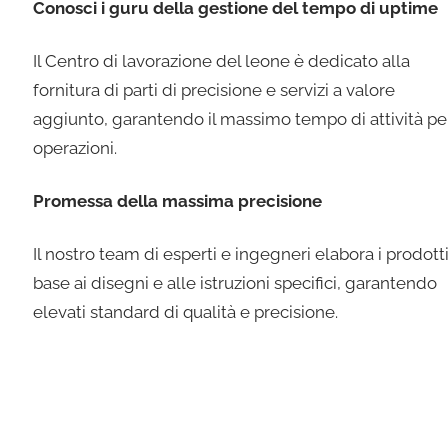
Conosci i guru della gestione del tempo di uptime
Il Centro di lavorazione del leone è dedicato alla
fornitura di parti di precisione e servizi a valore
aggiunto, garantendo il massimo tempo di attività pe
operazioni.
Promessa della massima precisione
Il nostro team di esperti e ingegneri elabora i prodotti
base ai disegni e alle istruzioni specifici, garantendo
elevati standard di qualità e precisione.