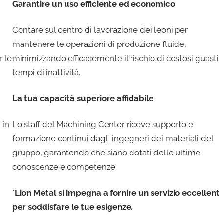
Garantire un uso efficiente ed economico
Contare sul centro di lavorazione dei leoni per
mantenere le operazioni di produzione fluide,
r le
minimizzando efficacemente il rischio di costosi guasti
tempi di inattività.
La tua capacità superiore affidabile
 in
Lo staff del Machining Center riceve supporto e
formazione continui dagli ingegneri dei materiali del
gruppo, garantendo che siano dotati delle ultime
conoscenze e competenze.
*
Lion Metal si impegna a fornire un servizio eccellen
per soddisfare le tue esigenze.