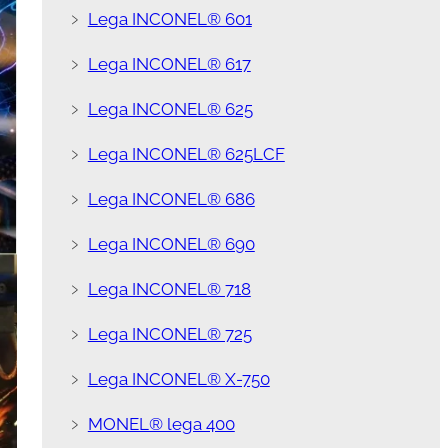
﹥
Lega INCONEL® 601
﹥
Lega INCONEL® 617
﹥
Lega INCONEL® 625
﹥
Lega INCONEL® 625LCF
﹥
Lega INCONEL® 686
﹥
Lega INCONEL® 690
﹥
Lega INCONEL® 718
﹥
Lega INCONEL® 725
﹥
Lega INCONEL® X-750
﹥
MONEL® lega 400