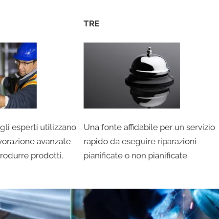
TRE
gli esperti utilizzano
Una fonte affidabile per un servizio
vorazione avanzate
rapido da eseguire riparazioni
produrre prodotti.
pianificate o non pianificate.