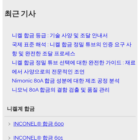
최근 기사
니켈 합금 등급 : 기술 사양 및 조달 안내서
국제 표준 해석 : 니켈 합금 정밀 튜브의 인증 요구 사
항 및 완전한 조달 프로세스
니켈 합금 정밀 튜브 선택에 대한 완전한 가이드 : 재료
에서 사양으로의 전문적인 조언
Nimonic 80A 합금 성분에 대한 제조 공정 분석
니모닉 80A 합금의 결함 검출 및 품질 관리
니켈계 합금
﹥
INCONEL® 합금 600
﹥
INCONEL® 합금 601