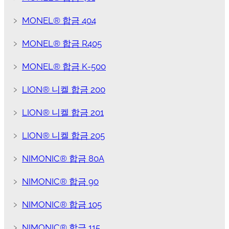
﹥
MONEL® 합금 404
﹥
MONEL® 합금 R405
﹥
MONEL® 합금 K-500
﹥
LION® 니켈 합금 200
﹥
LION® 니켈 합금 201
﹥
LION® 니켈 합금 205
﹥
NIMONIC® 합금 80A
﹥
NIMONIC® 합금 90
﹥
NIMONIC® 합금 105
﹥
NIMONIC® 합금 115