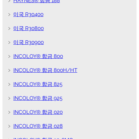
﹥
HAYNES® 합금 188
﹥
미국 R30400
﹥
미국 R30800
﹥
미국 R30900
﹥
INCOLOY® 합금 800
﹥
INCOLOY® 합금 800H/HT
﹥
INCOLOY® 합금 825
﹥
INCOLOY® 합금 925
﹥
INCOLOY® 합금 020
﹥
INCOLOY® 합금 028