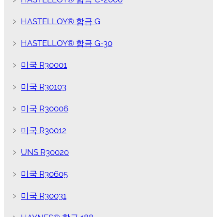
﹥
HASTELLOY® 합금 G
﹥
HASTELLOY® 합금 G-30
﹥
미국 R30001
﹥
미국 R30103
﹥
미국 R30006
﹥
미국 R30012
﹥
UNS R30020
﹥
미국 R30605
﹥
미국 R30031