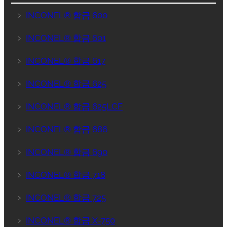
﹥
INCONEL® 합금 600
﹥
INCONEL® 합금 601
﹥
INCONEL® 합금 617
﹥
INCONEL® 합금 625
﹥
INCONEL® 합금 625LCF
﹥
INCONEL® 합금 686
﹥
INCONEL® 합금 690
﹥
INCONEL® 합금 718
﹥
INCONEL® 합금 725
﹥
INCONEL® 합금 X-750