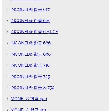
﹥
INCONEL® 합금 617
﹥
INCONEL® 합금 625
﹥
INCONEL® 합금 625LCF
﹥
INCONEL® 합금 686
﹥
INCONEL® 합금 690
﹥
INCONEL® 합금 718
﹥
INCONEL® 합금 725
﹥
INCONEL® 합금 X-750
﹥
MONEL® 합금 400
﹥
MONEL® 합금 401