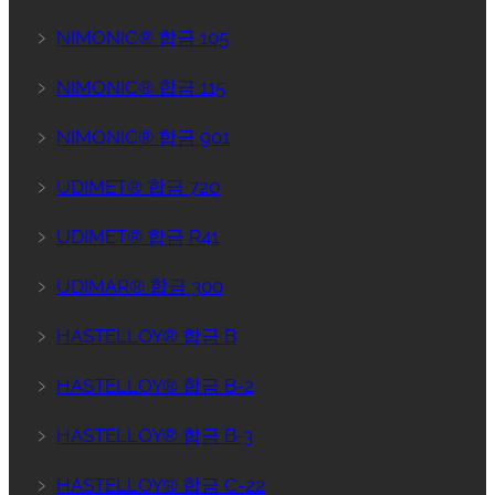
﹥
NIMONIC® 합금 105
﹥
NIMONIC® 합금 115
﹥
NIMONIC® 합금 901
﹥
UDIMET® 합금 720
﹥
UDIMET® 합금 R41
﹥
UDIMAR® 합금 300
﹥
HASTELLOY® 합금 B
﹥
HASTELLOY® 합금 B-2
﹥
HASTELLOY® 합금 B-3
﹥
HASTELLOY® 합금 C-22