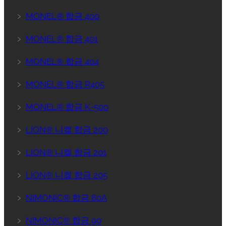
﹥
MONEL® 합금 400
﹥
MONEL® 합금 401
﹥
MONEL® 합금 404
﹥
MONEL® 합금 R405
﹥
MONEL® 합금 K-500
﹥
LION® 니켈 합금 200
﹥
LION® 니켈 합금 201
﹥
LION® 니켈 합금 205
﹥
NIMONIC® 합금 80A
﹥
NIMONIC® 합금 90