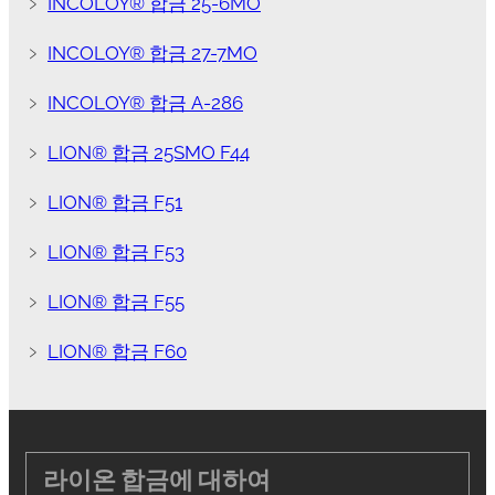
﹥
INCOLOY® 합금 25-6MO
﹥
INCOLOY® 합금 27-7MO
﹥
INCOLOY® 합금 A-286
﹥
LION® 합금 25SMO F44
﹥
LION® 합금 F51
﹥
LION® 합금 F53
﹥
LION® 합금 F55
﹥
LION® 합금 F60
라이온 합금에 대하여