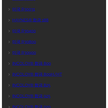
﹥
미국 R30031
﹥
HAYNES® 합금 188
﹥
미국 R30400
﹥
미국 R30800
﹥
미국 R30900
﹥
INCOLOY® 합금 800
﹥
INCOLOY® 합금 800H/HT
﹥
INCOLOY® 합금 825
﹥
INCOLOY® 합금 925
﹥
INCOLOY® 합금 020