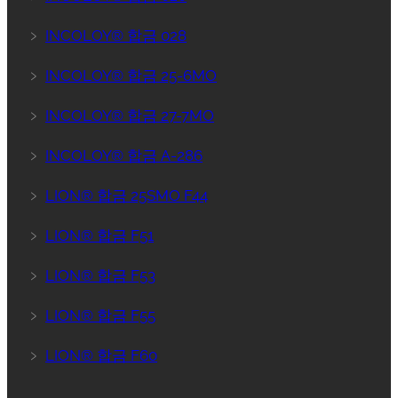
﹥
INCOLOY® 합금 028
﹥
INCOLOY® 합금 25-6MO
﹥
INCOLOY® 합금 27-7MO
﹥
INCOLOY® 합금 A-286
﹥
LION® 합금 25SMO F44
﹥
LION® 합금 F51
﹥
LION® 합금 F53
﹥
LION® 합금 F55
﹥
LION® 합금 F60