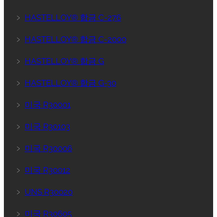
﹥
HASTELLOY® 합금 C-276
﹥
HASTELLOY® 합금 C-2000
﹥
HASTELLOY® 합금 G
﹥
HASTELLOY® 합금 G-30
﹥
미국 R30001
﹥
미국 R30103
﹥
미국 R30006
﹥
미국 R30012
﹥
UNS R30020
﹥
미국 R30605