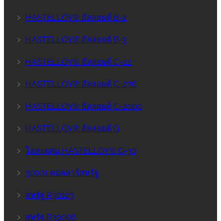
﹥
HASTELLOY® อัลลอยด์ B-2
﹥
HASTELLOY® อัลลอยด์ B-3
﹥
HASTELLOY® อัลลอยด์ C-22
﹥
HASTELLOY® อัลลอยด์ C-276
﹥
HASTELLOY® อัลลอยด์ C-2000
﹥
HASTELLOY® อัลลอยด์ G
﹥
โลหะผสม HASTELLOY® G-30
﹥
30001 ดอลลาร์สหรัฐ
﹥
สหรัฐ R30103
﹥
สหรัฐ R30006