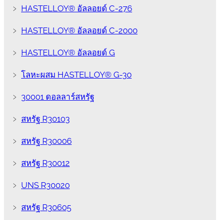
﹥
HASTELLOY® อัลลอยด์ C-276
﹥
HASTELLOY® อัลลอยด์ C-2000
﹥
HASTELLOY® อัลลอยด์ G
﹥
โลหะผสม HASTELLOY® G-30
﹥
30001 ดอลลาร์สหรัฐ
﹥
สหรัฐ R30103
﹥
สหรัฐ R30006
﹥
สหรัฐ R30012
﹥
UNS R30020
﹥
สหรัฐ R30605