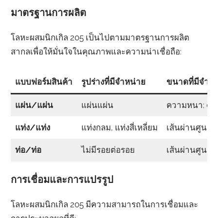
มาตรฐานการผลิต
โลหะผสมนิกเกิล 205 เป็นไปตามมาตรฐานการผลิต
สากลเพื่อให้มั่นใจในคุณภาพและความน่าเชื่อถือ:
แบบฟอร์มสินค้า
รูปร่างที่มีจำหน่าย
ขนาดที่มีจำหน
แผ่น/แผ่น
แผ่นแผ่น
ความหนา: 0.1 
แท่ง/แท่ง
แท่งกลม, แท่งสี่เหลี่ยม
เส้นผ่านศูนย์ก
ท่อ/ท่อ
ไม่มีรอยต่อรอย
เส้นผ่านศูนย์ก
การเชื่อมและการแปรรูป
โลหะผสมนิกเกิล 205 มีความสามารถในการเชื่อมและ