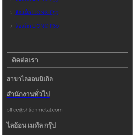
﹥
ล้อแม็ก LION® F55
﹥
ล้อแม็ก LION® F60
ติดต่อเรา
สาขาไลออนนิเกิล
สำนักงานทั่วไป
office@shlionmetal.com
ไลอ้อน เมทัล กรุ๊ป