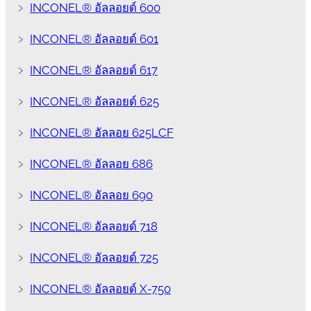
﹥
INCONEL® อัลลอยด์ 600
﹥
INCONEL® อัลลอยด์ 601
﹥
INCONEL® อัลลอยด์ 617
﹥
INCONEL® อัลลอยด์ 625
﹥
INCONEL® อัลลอย 625LCF
﹥
INCONEL® อัลลอย 686
﹥
INCONEL® อัลลอย 690
﹥
INCONEL® อัลลอยด์ 718
﹥
INCONEL® อัลลอยด์ 725
﹥
INCONEL® อัลลอยด์ X-750