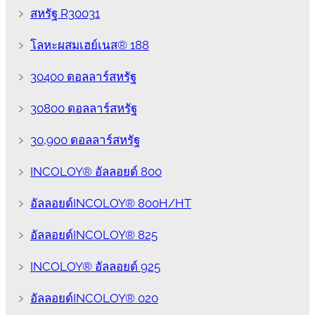
﹥
สหรัฐ R30031
﹥
โลหะผสมเฮย์เนส® 188
﹥
30400 ดอลลาร์สหรัฐ
﹥
30800 ดอลลาร์สหรัฐ
﹥
30,900 ดอลลาร์สหรัฐ
﹥
INCOLOY® อัลลอยด์ 800
﹥
อัลลอยด์INCOLOY® 800H/HT
﹥
อัลลอยด์INCOLOY® 825
﹥
INCOLOY® อัลลอยด์ 925
﹥
อัลลอยด์INCOLOY® 020