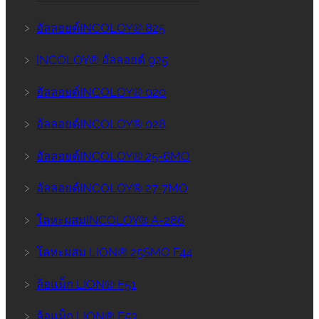
﹥
อัลลอยด์INCOLOY® 825
﹥
INCOLOY® อัลลอยด์ 925
﹥
อัลลอยด์INCOLOY® 020
﹥
อัลลอยด์INCOLOY® 028
﹥
อัลลอยด์INCOLOY® 25-6MO
﹥
อัลลอยด์INCOLOY® 27-7MO
﹥
โลหะผสมINCOLOY® A-286
﹥
โลหะผสม LION® 25SMO F44
﹥
ล้อแม็ก LION® F51
﹥
ล้อแม็ก LION® F53