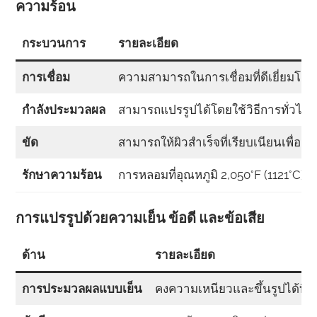
ความร้อน
กระบวนการ
รายละเอียด
การเชื่อม
ความสามารถในการเชื่อมที่ดีเยี่ยมโดยใช้
กำลังประมวลผล
สามารถแปรรูปได้โดยใช้วิธีการทั่วไป
ขัด
สามารถให้ผิวสำเร็จที่เรียบเนียนเพื
รักษาความร้อน
การหลอมที่อุณหภูมิ 2,050°F (1121°C)
การแปรรูปด้วยความเย็น ข้อดี และข้อเสีย
ด้าน
รายละเอียด
การประมวลผลแบบเย็น
คงความเหนียวและขึ้นรูปได้ที่อุณ