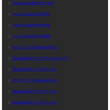
﹥
โลหะผสมเฮย์เนส® 188
﹥
30400 ดอลลาร์สหรัฐ
﹥
30800 ดอลลาร์สหรัฐ
﹥
30,900 ดอลลาร์สหรัฐ
﹥
INCOLOY® อัลลอยด์ 800
﹥
อัลลอยด์INCOLOY® 800H/HT
﹥
อัลลอยด์INCOLOY® 825
﹥
INCOLOY® อัลลอยด์ 925
﹥
อัลลอยด์INCOLOY® 020
﹥
อัลลอยด์INCOLOY® 028