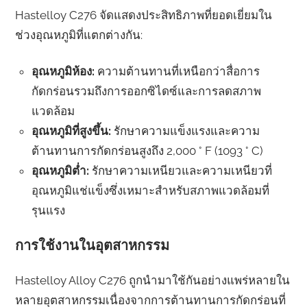
Hastelloy C276 จัดแสดงประสิทธิภาพที่ยอดเยี่ยมใน
ช่วงอุณหภูมิที่แตกต่างกัน:
อุณหภูมิห้อง:
ความต้านทานที่เหนือกว่าสื่อการ
กัดกร่อนรวมถึงการออกซิไดซ์และการลดสภาพ
แวดล้อม
อุณหภูมิที่สูงขึ้น:
รักษาความแข็งแรงและความ
ต้านทานการกัดกร่อนสูงถึง 2,000 ° F (1093 ° C)
อุณหภูมิต่ำ:
รักษาความเหนียวและความเหนียวที่
อุณหภูมิแช่แข็งซึ่งเหมาะสำหรับสภาพแวดล้อมที่
รุนแรง
การใช้งานในอุตสาหกรรม
Hastelloy Alloy C276 ถูกนำมาใช้กันอย่างแพร่หลายใน
หลายอุตสาหกรรมเนื่องจากการต้านทานการกัดกร่อนที่