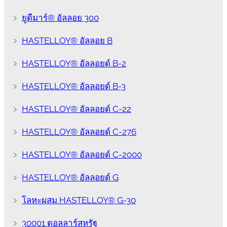
﹥
ยูดีมาร์® อัลลอย 300
﹥
HASTELLOY® อัลลอย B
﹥
HASTELLOY® อัลลอยด์ B-2
﹥
HASTELLOY® อัลลอยด์ B-3
﹥
HASTELLOY® อัลลอยด์ C-22
﹥
HASTELLOY® อัลลอยด์ C-276
﹥
HASTELLOY® อัลลอยด์ C-2000
﹥
HASTELLOY® อัลลอยด์ G
﹥
โลหะผสม HASTELLOY® G-30
﹥
30001 ดอลลาร์สหรัฐ