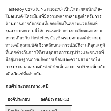
Hastelloy C276 (UNS N10276) เป็นโลหะผสมนิกเกิล-
โมลเบนด์-โครเมียมที่มีความหลากหลายสูงสำหรับการ
ต้านทานการกัดกร่อนที่ยอดเยี่ยมในสภาพแวดล้อมที่
รุนแรง บทความนี้ให้การแนะนำอย่างละเอียดและหลาก
หลายเกี่ยวกับ Hastelloy C276 ครอบคลุมองค์ประกอบ
ทางเคมีคุณสมบัติเชิงกลลักษณะการปฏิบัติงานที่อุณหภูมิ
ที่แตกต่างกันการใช้งานอุตสาหกรรมรูปร่างและขนาดที่
มีอยู่มาตรฐานการผลิตการเชื่อมและความสามารถใน
การประมวลผลรวมถึงข้อดีข้อเสียและการเปรียบเทียบกับ
ผลิตภัณฑ์ที่คล้ายกัน
องค์ประกอบทางเคมี
องค์ประกอบ
องค์ประกอบ (%)