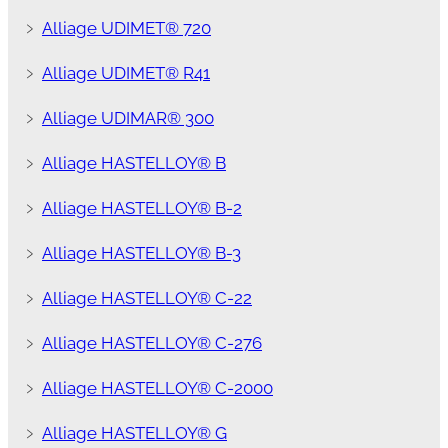
﹥
Alliage UDIMET® 720
﹥
Alliage UDIMET® R41
﹥
Alliage UDIMAR® 300
﹥
Alliage HASTELLOY® B
﹥
Alliage HASTELLOY® B-2
﹥
Alliage HASTELLOY® B-3
﹥
Alliage HASTELLOY® C-22
﹥
Alliage HASTELLOY® C-276
﹥
Alliage HASTELLOY® C-2000
﹥
Alliage HASTELLOY® G