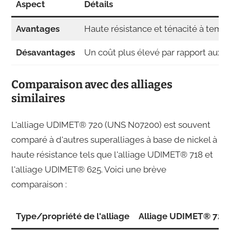
Aspect
Détails
Avantages
Haute résistance et ténacité à tempér
Désavantages
Un coût plus élevé par rapport aux a
Comparaison avec des alliages
similaires
L'alliage UDIMET® 720 (UNS N07200) est souvent
comparé à d'autres superalliages à base de nickel à
haute résistance tels que l'alliage UDIMET® 718 et
l'alliage UDIMET® 625. Voici une brève
comparaison :
Type/propriété de l'alliage
Alliage UDIMET® 720