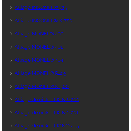
﹥
Alliage INCONEL® 725
﹥
Alliage INCONEL® X-750
﹥
Alliage MONEL® 400
﹥
Alliage MONEL® 401
﹥
Alliage MONEL® 404
﹥
Alliage MONEL® R405
﹥
Alliage MONEL® K-500
﹥
Alliage de nickel LION® 200
﹥
Alliage de nickel LION® 201
﹥
Alliage de nickel LION® 205