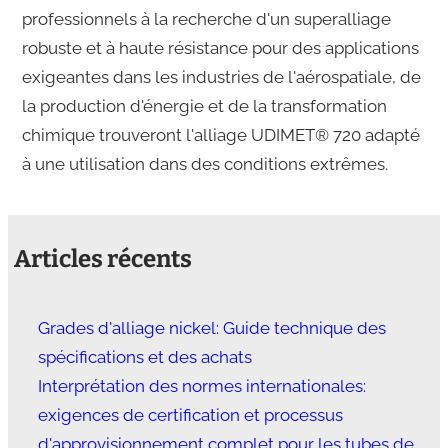
professionnels à la recherche d'un superalliage
robuste et à haute résistance pour des applications
exigeantes dans les industries de l'aérospatiale, de
la production d'énergie et de la transformation
chimique trouveront l'alliage UDIMET® 720 adapté
à une utilisation dans des conditions extrêmes.
Articles récents
Grades d'alliage nickel: Guide technique des
spécifications et des achats
Interprétation des normes internationales:
exigences de certification et processus
d'approvisionnement complet pour les tubes de