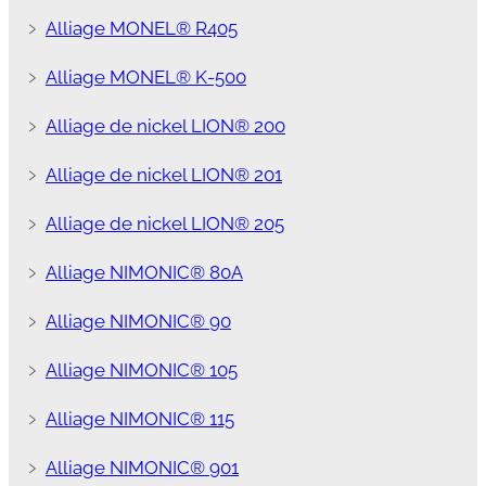
﹥
Alliage MONEL® R405
﹥
Alliage MONEL® K-500
﹥
Alliage de nickel LION® 200
﹥
Alliage de nickel LION® 201
﹥
Alliage de nickel LION® 205
﹥
Alliage NIMONIC® 80A
﹥
Alliage NIMONIC® 90
﹥
Alliage NIMONIC® 105
﹥
Alliage NIMONIC® 115
﹥
Alliage NIMONIC® 901