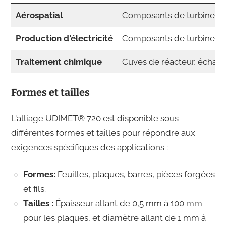
Aérospatial
Composants de turbine à ga
Production d'électricité
Composants de turbines à 
Traitement chimique
Cuves de réacteur, échang
Formes et tailles
L'alliage UDIMET® 720 est disponible sous
différentes formes et tailles pour répondre aux
exigences spécifiques des applications :
Formes:
Feuilles, plaques, barres, pièces forgées
et fils.
Tailles :
Épaisseur allant de 0,5 mm à 100 mm
pour les plaques, et diamètre allant de 1 mm à