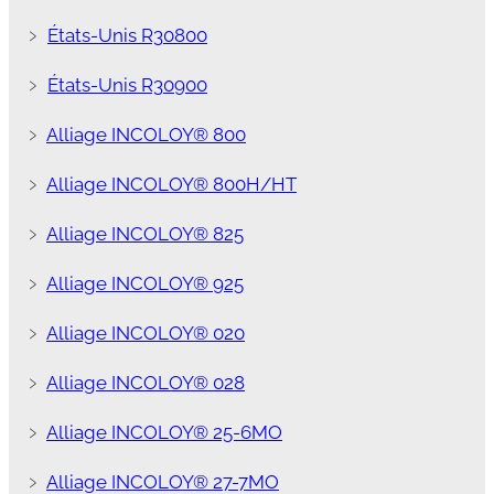
﹥
États-Unis R30800
﹥
États-Unis R30900
﹥
Alliage INCOLOY® 800
﹥
Alliage INCOLOY® 800H/HT
﹥
Alliage INCOLOY® 825
﹥
Alliage INCOLOY® 925
﹥
Alliage INCOLOY® 020
﹥
Alliage INCOLOY® 028
﹥
Alliage INCOLOY® 25-6MO
﹥
Alliage INCOLOY® 27-7MO