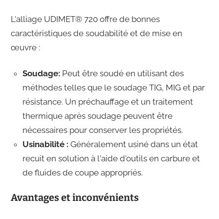
L'alliage UDIMET® 720 offre de bonnes
caractéristiques de soudabilité et de mise en
œuvre :
Soudage:
Peut être soudé en utilisant des
méthodes telles que le soudage TIG, MIG et par
résistance. Un préchauffage et un traitement
thermique après soudage peuvent être
nécessaires pour conserver les propriétés.
Usinabilité :
Généralement usiné dans un état
recuit en solution à l'aide d'outils en carbure et
de fluides de coupe appropriés.
Avantages et inconvénients