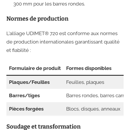
300 mm pour les barres rondes.
Normes de production
L'alliage UDIMET® 720 est conforme aux normes
de production internationales garantissant qualité
et fiabilité :
Formulaire de produit
Formes disponibles
Plaques/Feuilles
Feuilles, plaques
Barres/tiges
Barres rondes, barres carré
Pièces forgées
Blocs, disques, anneaux
Soudage et transformation