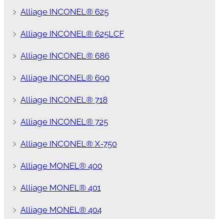
﹥
Alliage INCONEL® 625
﹥
Alliage INCONEL® 625LCF
﹥
Alliage INCONEL® 686
﹥
Alliage INCONEL® 690
﹥
Alliage INCONEL® 718
﹥
Alliage INCONEL® 725
﹥
Alliage INCONEL® X-750
﹥
Alliage MONEL® 400
﹥
Alliage MONEL® 401
﹥
Alliage MONEL® 404