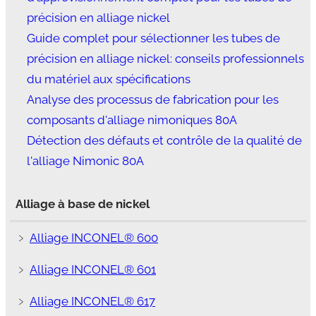
précision en alliage nickel
Guide complet pour sélectionner les tubes de
précision en alliage nickel: conseils professionnels
du matériel aux spécifications
Analyse des processus de fabrication pour les
composants d'alliage nimoniques 80A
Détection des défauts et contrôle de la qualité de
l'alliage Nimonic 80A
Alliage à base de nickel
﹥
Alliage INCONEL® 600
﹥
Alliage INCONEL® 601
﹥
Alliage INCONEL® 617