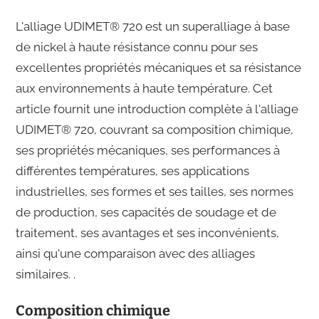
L'alliage UDIMET® 720 est un superalliage à base
de nickel à haute résistance connu pour ses
excellentes propriétés mécaniques et sa résistance
aux environnements à haute température. Cet
article fournit une introduction complète à l'alliage
UDIMET® 720, couvrant sa composition chimique,
ses propriétés mécaniques, ses performances à
différentes températures, ses applications
industrielles, ses formes et ses tailles, ses normes
de production, ses capacités de soudage et de
traitement, ses avantages et ses inconvénients,
ainsi qu'une comparaison avec des alliages
similaires. .
Composition chimique