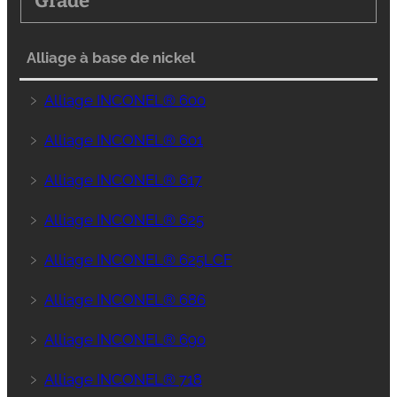
Grade
Alliage à base de nickel
﹥
Alliage INCONEL® 600
﹥
Alliage INCONEL® 601
﹥
Alliage INCONEL® 617
﹥
Alliage INCONEL® 625
﹥
Alliage INCONEL® 625LCF
﹥
Alliage INCONEL® 686
﹥
Alliage INCONEL® 690
﹥
Alliage INCONEL® 718