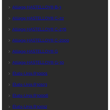
﹥
Alliage HASTELLOY® B-3
﹥
Alliage HASTELLOY® C-22
﹥
Alliage HASTELLOY® C-276
﹥
Alliage HASTELLOY® C-2000
﹥
Alliage HASTELLOY® G
﹥
Alliage HASTELLOY® G-30
﹥
États-Unis R30001
﹥
États-Unis R30103
﹥
États-Unis R30006
﹥
États-Unis R30012