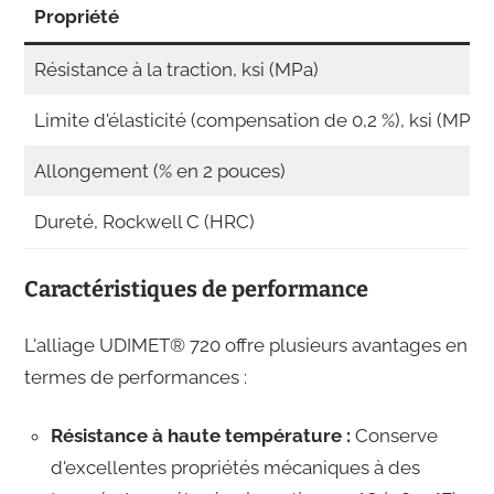
Propriété
Résistance à la traction, ksi (MPa)
Limite d'élasticité (compensation de 0,2 %), ksi (MPa)
Allongement (% en 2 pouces)
Dureté, Rockwell C (HRC)
Caractéristiques de performance
L'alliage UDIMET® 720 offre plusieurs avantages en
termes de performances :
Résistance à haute température :
Conserve
d'excellentes propriétés mécaniques à des