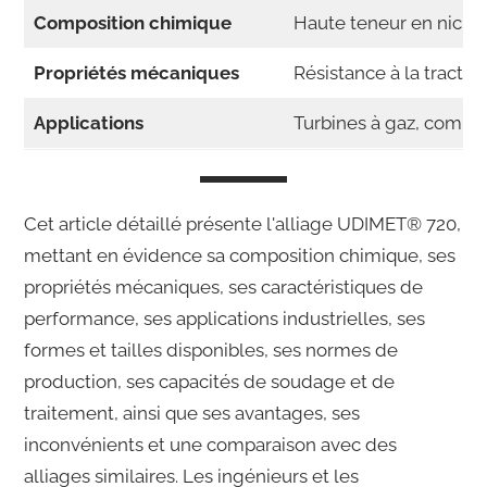
Composition chimique
Haute teneur en nickel
Propriétés mécaniques
Résistance à la tractio
Applications
Turbines à gaz, compos
Cet article détaillé présente l'alliage UDIMET® 720,
mettant en évidence sa composition chimique, ses
propriétés mécaniques, ses caractéristiques de
performance, ses applications industrielles, ses
formes et tailles disponibles, ses normes de
production, ses capacités de soudage et de
traitement, ainsi que ses avantages, ses
inconvénients et une comparaison avec des
alliages similaires. Les ingénieurs et les