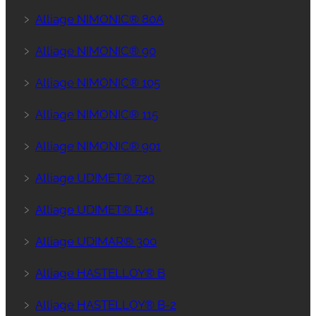
﹥
Alliage NIMONIC® 80A
﹥
Alliage NIMONIC® 90
﹥
Alliage NIMONIC® 105
﹥
Alliage NIMONIC® 115
﹥
Alliage NIMONIC® 901
﹥
Alliage UDIMET® 720
﹥
Alliage UDIMET® R41
﹥
Alliage UDIMAR® 300
﹥
Alliage HASTELLOY® B
﹥
Alliage HASTELLOY® B-2