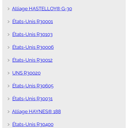
﹥
Alliage HASTELLOY® G-30
﹥
États-Unis R30001
﹥
États-Unis R30103
﹥
États-Unis R30006
﹥
États-Unis R30012
﹥
UNS R30020
﹥
États-Unis R30605
﹥
États-Unis R30031
﹥
Alliage HAYNES® 188
﹥
États-Unis R30400