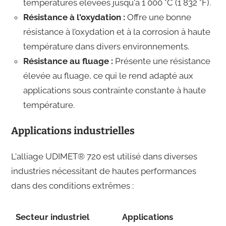
températures élevées jusqu'à 1 000 °C (1 832 °F).
Résistance à l'oxydation :
Offre une bonne
résistance à l’oxydation et à la corrosion à haute
température dans divers environnements.
Résistance au fluage :
Présente une résistance
élevée au fluage, ce qui le rend adapté aux
applications sous contrainte constante à haute
température.
Applications industrielles
L'alliage UDIMET® 720 est utilisé dans diverses
industries nécessitant de hautes performances
dans des conditions extrêmes :
Secteur industriel
Applications